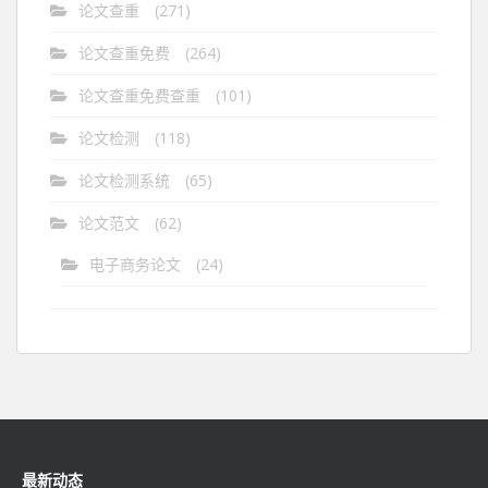
论文查重
(271)
论文查重免费
(264)
论文查重免费查重
(101)
论文检测
(118)
论文检测系统
(65)
论文范文
(62)
电子商务论文
(24)
最新动态