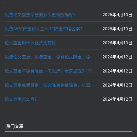
免费论文查重系统的多久更新数据库？
2026年4月10日
免费AIGC降重和人工AIGC降重有啥区别？
2026年4月10日
论文查重用什么格式比较好
2026年4月10日
免费论文查重、免费查重、免费论文降重、免费降重、智能降重、一键降重、降低AIGC写作率、AI写论文，这些名词你了解吗？
2024年4月12日
论文查重与免费降重，怎么选？看这里就对了！
2024年4月12日
论文查重免费查重，论文降重免费降重，机器降重，人工降重，降低AIGC写作率，ai写论文，都要选论文狗和paperdog以及文思慧达！
2024年4月12日
论文查重怎么查？
2024年4月12日
热门文章