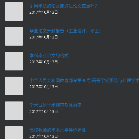
引用学长的论文能通过论文查重吗？
2017年10月13日
毕业论文开题报告（工业设计，硕士）
2017年10月13日
本科毕业论文的格式
2017年10月13日
中华人民共和国教育部令第40号:高等学校预防与处理学
2017年10月13日
学术诚信学术规范及其启示
2017年10月13日
高校教师的学术水平评价标准
2017年10月13日