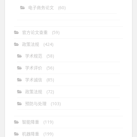
电子商务论文
(60)
官方论文查重
(59)
政策法规
(424)
学术规范
(58)
学术评价
(56)
学术诚信
(85)
政策法规
(72)
预防与处理
(103)
智能降重
(119)
机器降重
(199)