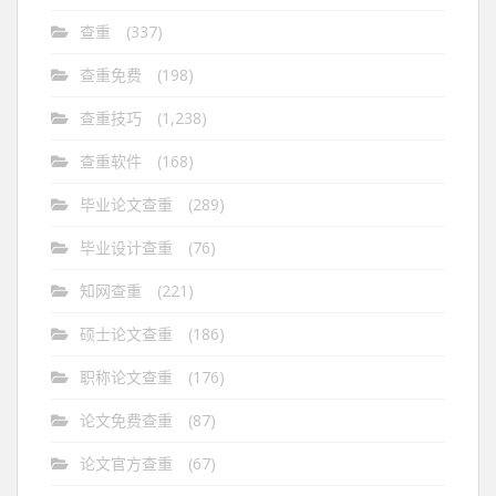
查重
(337)
查重免费
(198)
查重技巧
(1,238)
查重软件
(168)
毕业论文查重
(289)
毕业设计查重
(76)
知网查重
(221)
硕士论文查重
(186)
职称论文查重
(176)
论文免费查重
(87)
论文官方查重
(67)