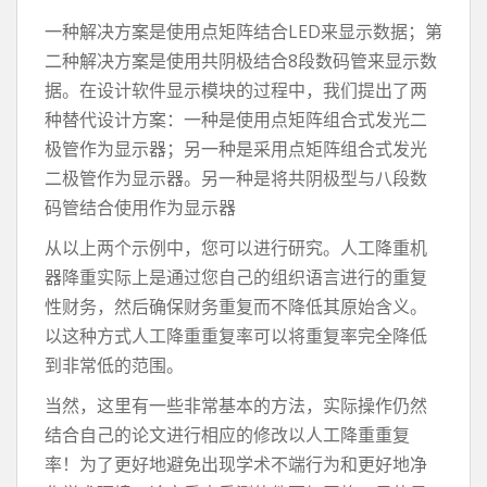
一种解决方案是使用点矩阵结合LED来显示数据；第
二种解决方案是使用共阴极结合8段数码管来显示数
据。在设计软件显示模块的过程中，我们提出了两
种替代设计方案：一种是使用点矩阵组合式发光二
极管作为显示器；另一种是采用点矩阵组合式发光
二极管作为显示器。另一种是将共阴极型与八段数
码管结合使用作为显示器
从以上两个示例中，您可以进行研究。人工降重机
器降重实际上是通过您自己的组织语言进行的重复
性财务，然后确保财务重复而不降低其原始含义。
以这种方式人工降重重复率可以将重复率完全降低
到非常低的范围。
当然，这里有一些非常基本的方法，实际操作仍然
结合自己的论文进行相应的修改以人工降重重复
率！为了更好地避免出现学术不端行为和更好地净