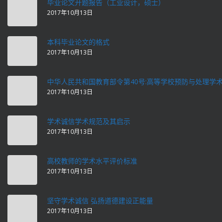
毕业论文开题报告（工业设计，硕士）
2017年10月13日
本科毕业论文的格式
2017年10月13日
中华人民共和国教育部令第40号:高等学校预防与处理学
2017年10月13日
学术诚信学术规范及其启示
2017年10月13日
高校教师的学术水平评价标准
2017年10月13日
坚守学术诚信 弘扬道德建设正能量
2017年10月13日