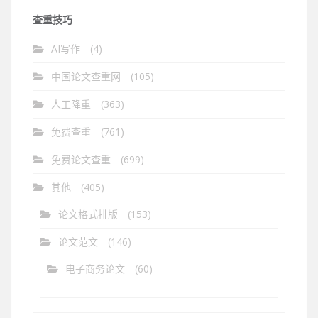
查重技巧
AI写作
(4)
中国论文查重网
(105)
人工降重
(363)
免费查重
(761)
免费论文查重
(699)
其他
(405)
论文格式排版
(153)
论文范文
(146)
电子商务论文
(60)