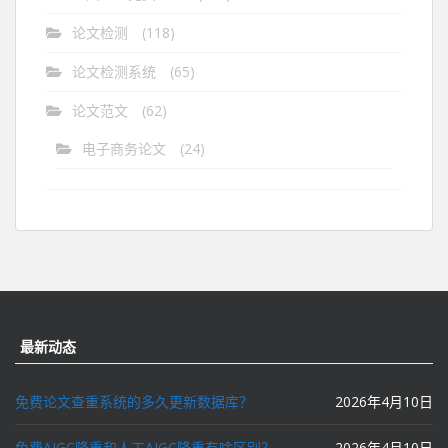
论文检测
(118)
论文检测系统
(65)
论文范文
(62)
电子商务论文
(24)
最新动态
免费论文查重系统的多久更新数据库？
2026年4月10日
免费AIGC降重和人工AIGC降重有啥区别？
2026年4月10日