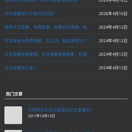
论文查重用什么格式比较好
2026年4月10日
免费论文查重、免费查重、免费论文降重、免费降重、智能降重、一键降重、降低AIGC写作率、AI写论文，这些名词你了解吗？
2024年4月12日
论文查重与免费降重，怎么选？看这里就对了！
2024年4月12日
论文查重免费查重，论文降重免费降重，机器降重，人工降重，降低AIGC写作率，ai写论文，都要选论文狗和paperdog以及文思慧达！
2024年4月12日
论文查重怎么查？
2024年4月12日
热门文章
引用学长的论文能通过论文查重吗？
2017年10月13日