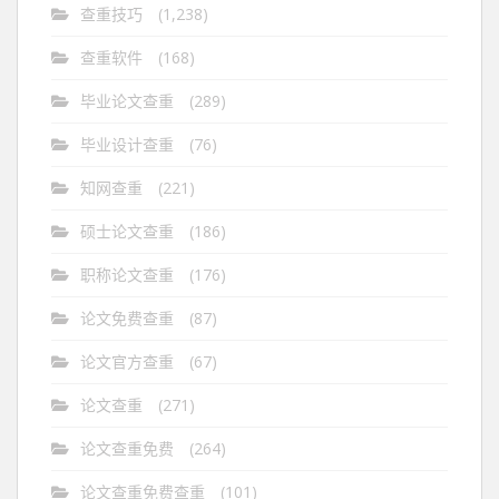
查重技巧
(1,238)
查重软件
(168)
毕业论文查重
(289)
毕业设计查重
(76)
知网查重
(221)
硕士论文查重
(186)
职称论文查重
(176)
论文免费查重
(87)
论文官方查重
(67)
论文查重
(271)
论文查重免费
(264)
论文查重免费查重
(101)