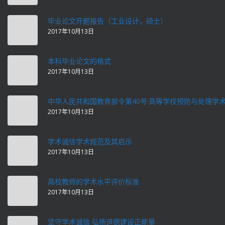
毕业论文开题报告（工业设计，硕士）
2017年10月13日
本科毕业论文的格式
2017年10月13日
中华人民共和国教育部令第40号:高等学校预防与处理学
2017年10月13日
学术诚信学术规范及其启示
2017年10月13日
高校教师的学术水平评价标准
2017年10月13日
坚守学术诚信 弘扬道德建设正能量