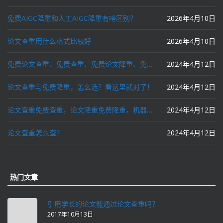
免费AIGC降重和人工AIGC降重有啥区别？
2026年4月10日
论文查重用什么格式比较好
2026年4月10日
免费论文查重、免费查重、免费论文降重、免费降重、智能降重、一键降重、降低AIGC写作率、AI写论文，这些名词你了解吗？
2024年4月12日
论文查重与免费降重，怎么选？看这里就对了！
2024年4月12日
论文查重免费查重，论文降重免费降重，机器降重，人工降重，降低AIGC写作率，ai写论文，都要选论文狗和paperdog以及文思慧达！
2024年4月12日
论文查重怎么查？
2024年4月12日
热门文章
引用学长的论文能通过论文查重吗？
2017年10月13日