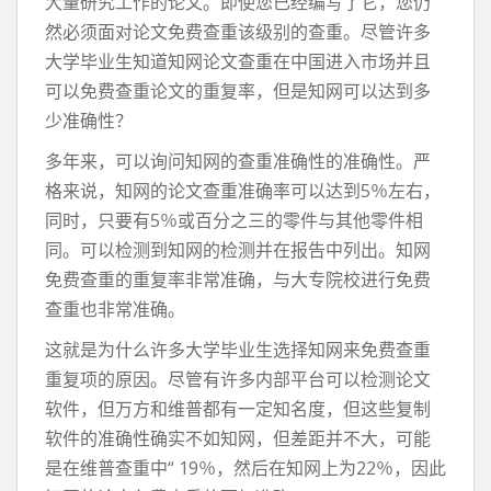
大量研究工作的论文。即使您已经编写了它，您仍
然必须面对论文免费查重该级别的查重。尽管许多
大学毕业生知道知网论文查重在中国进入市场并且
可以免费查重论文的重复率，但是知网可以达到多
少准确性？
多年来，可以询问知网的查重准确性的准确性。严
格来说，知网的论文查重准确率可以达到5％左右，
同时，只要有5％或百分之三的零件与其他零件相
同。可以检测到知网的检测并在报告中列出。知网
免费查重的重复率非常准确，与大专院校进行免费
查重也非常准确。
这就是为什么许多大学毕业生选择知网来免费查重
重复项的原因。尽管有许多内部平台可以检测论文
软件，但万方和维普都有一定知名度，但这些复制
软件的准确性确实不如知网，但差距并不大，可能
是在维普查重中“ 19％，然后在知网上为22％，因此