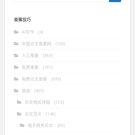
索：
查重技巧
AI写作
(4)
中国论文查重网
(105)
人工降重
(363)
免费查重
(761)
免费论文查重
(699)
其他
(405)
论文格式排版
(153)
论文范文
(146)
电子商务论文
(60)