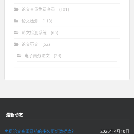
论文查重免费查重
(101)
论文检测
(118)
论文检测系统
(65)
论文范文
(62)
电子商务论文
(24)
最新动态
免费论文查重系统的多久更新数据库？
2026年4月10日