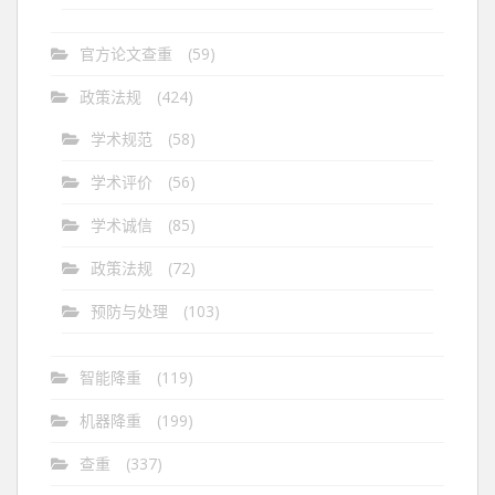
官方论文查重
(59)
政策法规
(424)
学术规范
(58)
学术评价
(56)
学术诚信
(85)
政策法规
(72)
预防与处理
(103)
智能降重
(119)
机器降重
(199)
查重
(337)