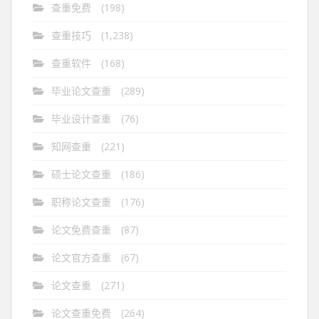
查重免费
(198)
查重技巧
(1,238)
查重软件
(168)
毕业论文查重
(289)
毕业设计查重
(76)
知网查重
(221)
硕士论文查重
(186)
职称论文查重
(176)
论文免费查重
(87)
论文官方查重
(67)
论文查重
(271)
论文查重免费
(264)