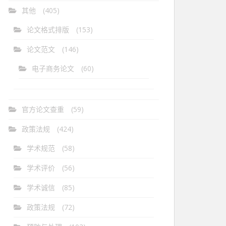
其他
(405)
论文格式排版
(153)
论文范文
(146)
电子商务论文
(60)
官方论文查重
(59)
政策法规
(424)
学术规范
(58)
学术评价
(56)
学术诚信
(85)
政策法规
(72)