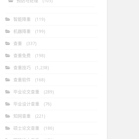
预防与处理
(103)
智能降重
(119)
机器降重
(199)
查重
(337)
查重免费
(198)
查重技巧
(1,238)
查重软件
(168)
毕业论文查重
(289)
毕业设计查重
(76)
知网查重
(221)
硕士论文查重
(186)