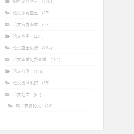
职称论文查重
(176)
论文免费查重
(87)
论文官方查重
(67)
论文查重
(271)
论文查重免费
(264)
论文查重免费查重
(101)
论文检测
(118)
论文检测系统
(65)
论文范文
(62)
电子商务论文
(24)