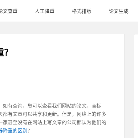
论文查重
人工降重
格式排版
论文生成
重？
。如有查询，您可以查看我们网站的论文，商标
天都有文章可以共享和更新。但是，网络上的许多
一家甚至没有在网站上写文章的公司都认为他们的
器降重的区别
？