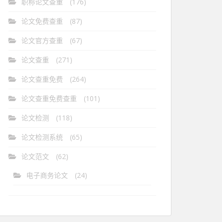
职称论文查重
(176)
论文免费查重
(87)
论文官方查重
(67)
论文查重
(271)
论文查重免费
(264)
论文查重免费查重
(101)
论文检测
(118)
论文检测系统
(65)
论文范文
(62)
电子商务论文
(24)