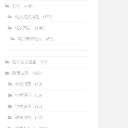
其他
(405)
论文格式排版
(153)
论文范文
(146)
电子商务论文
(60)
官方论文查重
(59)
政策法规
(424)
学术规范
(58)
学术评价
(56)
学术诚信
(85)
政策法规
(72)