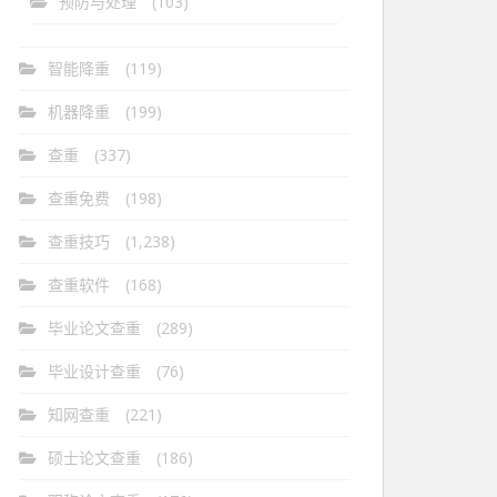
预防与处理
(103)
智能降重
(119)
机器降重
(199)
查重
(337)
查重免费
(198)
查重技巧
(1,238)
查重软件
(168)
毕业论文查重
(289)
毕业设计查重
(76)
知网查重
(221)
硕士论文查重
(186)