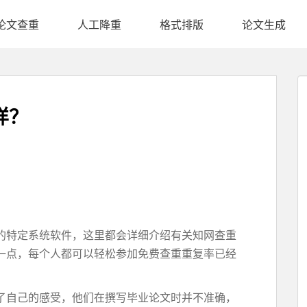
论文查重
人工降重
格式排版
论文生成
样？
的特定系统软件，这里都会详细介绍有关知网查重
一点，每个人都可以轻松参加免费查重重复率已经
了自己的感受，他们在撰写毕业论文时并不准确，