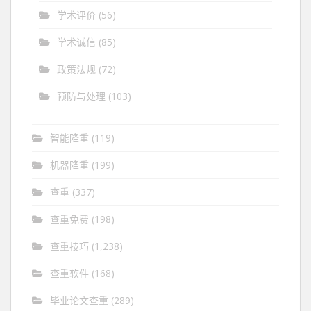
学术评价
(56)
学术诚信
(85)
政策法规
(72)
预防与处理
(103)
智能降重
(119)
机器降重
(199)
查重
(337)
查重免费
(198)
查重技巧
(1,238)
查重软件
(168)
毕业论文查重
(289)