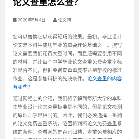
论文查重怎么查？
2020年5月4日
论文狗
您可以替换它以获得轻巧的效果。最初，毕业设计
论文是本科生成功毕业的重要理论基础之一。撰写
论文需要我们花费大量时间，而且还需要引用不同
的材料，并让每个中学毕业论文查重免费查重率标
准是否不同，但据免费查重重复率达到学校的标准
作业。这是参加辩护的先决条件。
论文查重的内容
有哪些
？
通过网络上的介绍，我们将了解到每所大学的本科
生毕业设计论文查重标准是不同的，但是论文检测
的原理几乎是相同的。因此，我们必须选择一系列
的论文免费查重系统，范围将判断论文免费查重系
统的条件：查看网站是否已归档，查重免费相应的