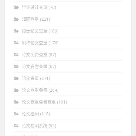
毕业设计查重
(76)
知网查重
(221)
硕士论文查重
(186)
职称论文查重
(176)
论文免费查重
(87)
论文官方查重
(67)
论文查重
(271)
论文查重免费
(264)
论文查重免费查重
(101)
论文检测
(118)
论文检测系统
(65)