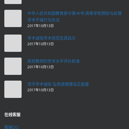
中华人民共和国教育部令第40号:高等学校预防与处理
学术不端行为办法
2017年10月13日
学术诚信学术规范及其启示
2017年10月13日
高校教师的学术水平评价标准
2017年10月13日
坚守学术诚信 弘扬道德建设正能量
2017年10月13日
在线客服
客服QQ