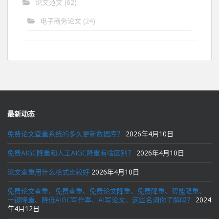
论文范文
(62)
电子商务论文
(24)
最新动态
免费论文查重系统的多久更新数据库？
2026年4月10日
免费AIGC降重和人工AIGC降重有啥区别？
2026年4月10日
论文查重用什么格式比较好
2026年4月10日
免费论文查重、免费查重、免费论文降重、免费降重、智能降重、
一键降重、降低AIGC写作率、AI写论文，这些名词你了解吗？
2024
年4月12日