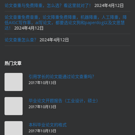
论文查重与免费降重，怎么选？看这里就对了！
2024年4月12日
论文查重免费查重，论文降重免费降重，机器降重，人工降重，降
低AIGC写作率，ai写论文，都要选论文狗和paperdog以及文思慧
达！
2024年4月12日
论文查重怎么查？
2024年4月12日
热门文章
引用学长的论文能通过论文查重吗？
2017年10月13日
毕业论文开题报告（工业设计，硕士）
2017年10月13日
本科毕业论文的格式
2017年10月13日