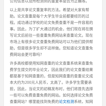
公司信息以及所检测到的重复率是否为正确等。
以上是共享论文重复率的方法。希望对大家有帮
助。论文查重是每个大学生毕业前都要经历的过
程。成功通过学校的论文免费查重不是一件容易的
事。因此，为了扩大通过的机会，他们现在将在撰
写论文后前往一些查重免费网站来查重论文。现在
市场上有很多论文查重免费网站可以为他们提供帮
助，但是很多学生却不这样做。您知道论文查重免
费网站会更可靠吗？
许多高校都使用知网查重的论文查重系统来查重免
费学生提交的毕业论文，因此我们的论文查重结果
都是基于知网查重的，但是知网查重的查重论文成
本大约为200元人民币，太高了。许多学生需要承
担，因此，当论文的初稿发布时，他们将首先选择
一些可以免费查重免费的网站。如何选择论文免费
查重网站？哪里能找到免费的
论文检测
系统，知网