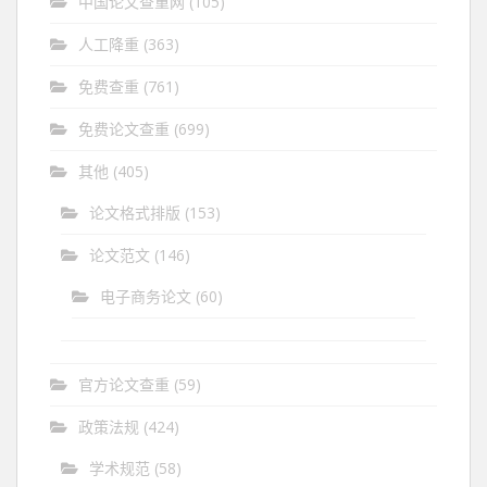
中国论文查重网
(105)
人工降重
(363)
免费查重
(761)
免费论文查重
(699)
其他
(405)
论文格式排版
(153)
论文范文
(146)
电子商务论文
(60)
官方论文查重
(59)
政策法规
(424)
学术规范
(58)