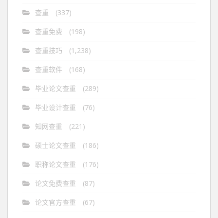
查重
(337)
查重免费
(198)
查重技巧
(1,238)
查重软件
(168)
毕业论文查重
(289)
毕业设计查重
(76)
知网查重
(221)
硕士论文查重
(186)
职称论文查重
(176)
论文免费查重
(87)
论文官方查重
(67)