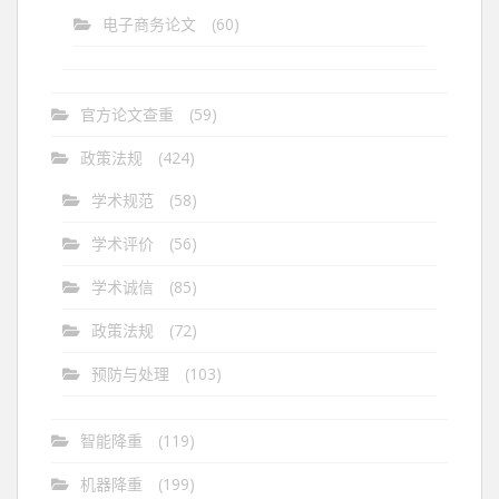
电子商务论文
(60)
官方论文查重
(59)
政策法规
(424)
学术规范
(58)
学术评价
(56)
学术诚信
(85)
政策法规
(72)
预防与处理
(103)
智能降重
(119)
机器降重
(199)