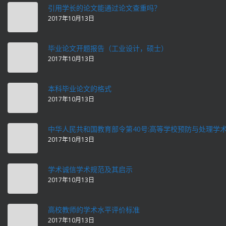
引用学长的论文能通过论文查重吗？
2017年10月13日
毕业论文开题报告（工业设计，硕士）
2017年10月13日
本科毕业论文的格式
2017年10月13日
中华人民共和国教育部令第40号:高等学校预防与处理学
2017年10月13日
学术诚信学术规范及其启示
2017年10月13日
高校教师的学术水平评价标准
2017年10月13日