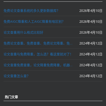
免费论文查重系统的多久更新数据库？
2026年4月10日
免费AIGC降重和人工AIGC降重有啥区别？
2026年4月10日
论文查重用什么格式比较好
2026年4月10日
免费论文查重、免费查重、免费论文降重、免费降重、智能降重、一键降重、降低AIGC写作率、AI写论文，这些名词你了解吗？
2024年4月12日
论文查重与免费降重，怎么选？看这里就对了！
2024年4月12日
论文查重免费查重，论文降重免费降重，机器降重，人工降重，降低AIGC写作率，ai写论文，都要选论文狗和paperdog以及文思慧达！
2024年4月12日
论文查重怎么查？
2024年4月12日
热门文章