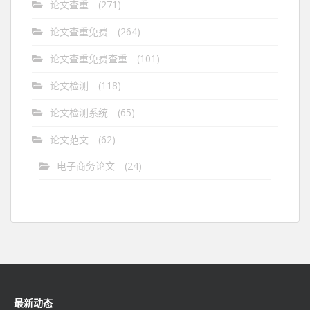
论文查重
(271)
论文查重免费
(264)
论文查重免费查重
(101)
论文检测
(118)
论文检测系统
(65)
论文范文
(62)
电子商务论文
(24)
最新动态