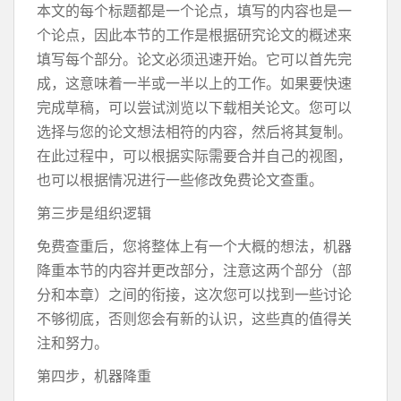
本文的每个标题都是一个论点，填写的内容也是一
个论点，因此本节的工作是根据研究论文的概述来
填写每个部分。论文必须迅速开始。它可以首先完
成，这意味着一半或一半以上的工作。如果要快速
完成草稿，可以尝试浏览以下载相关论文。您可以
选择与您的论文想法相符的内容，然后将其复制。
在此过程中，可以根据实际需要合并自己的视图，
也可以根据情况进行一些修改免费论文查重。
第三步是组织逻辑
免费查重后，您将整体上有一个大概的想法，机器
降重本节的内容并更改部分，注意这两个部分（部
分和本章）之间的衔接，这次您可以找到一些讨论
不够彻底，否则您会有新的认识，这些真的值得关
注和努力。
第四步，机器降重