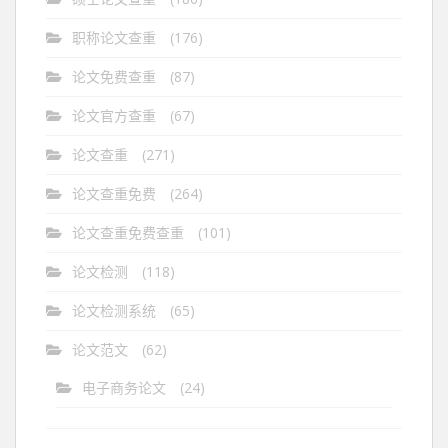
职称论文查重
(176)
论文免费查重
(87)
论文官方查重
(67)
论文查重
(271)
论文查重免费
(264)
论文查重免费查重
(101)
论文检测
(118)
论文检测系统
(65)
论文范文
(62)
电子商务论文
(24)