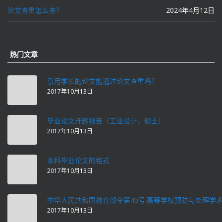
论文查重怎么查？
2024年4月12日
热门文章
引用学长的论文能通过论文查重吗？
2017年10月13日
毕业论文开题报告（工业设计，硕士）
2017年10月13日
本科毕业论文的格式
2017年10月13日
中华人民共和国教育部令第40号:高等学校预防与处理学
2017年10月13日