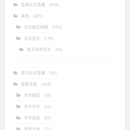
免费论文查重
(699)
其他
(405)
论文格式排版
(153)
论文范文
(146)
电子商务论文
(60)
官方论文查重
(59)
政策法规
(424)
学术规范
(58)
学术评价
(56)
学术诚信
(85)
政策法规
(72)