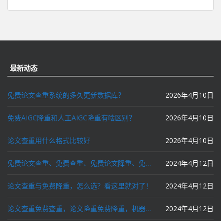
最新动态
免费论文查重系统的多久更新数据库？
2026年4月10日
免费AIGC降重和人工AIGC降重有啥区别？
2026年4月10日
论文查重用什么格式比较好
2026年4月10日
免费论文查重、免费查重、免费论文降重、免费降重、智能降重、一键降重、降低AIGC写作率、AI写论文，这些名词你了解吗？
2024年4月12日
论文查重与免费降重，怎么选？看这里就对了！
2024年4月12日
论文查重免费查重，论文降重免费降重，机器降重，人工降重，降低AIGC写作率，ai写论文，都要选论文狗和paperdog以及文思慧达！
2024年4月12日