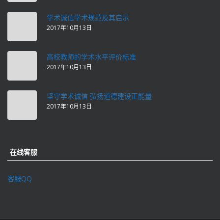
学术诚信学术规范及其启示
2017年10月13日
高校教师的学术水平评价标准
2017年10月13日
坚守学术诚信 弘扬道德建设正能量
2017年10月13日
在线客服
客服QQ