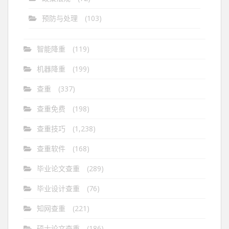
预防与处理
(103)
智能降重
(119)
机器降重
(199)
查重
(337)
查重免费
(198)
查重技巧
(1,238)
查重软件
(168)
毕业论文查重
(289)
毕业设计查重
(76)
知网查重
(221)
硕士论文查重
(186)