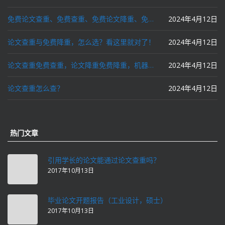
免费论文查重、免费查重、免费论文降重、免费降重、智能降重、一键降重、降低AIGC写作率、AI写论文，这些名词你了解吗？
2024年4月12日
论文查重与免费降重，怎么选？看这里就对了！
2024年4月12日
论文查重免费查重，论文降重免费降重，机器降重，人工降重，降低AIGC写作率，ai写论文，都要选论文狗和paperdog以及文思慧达！
2024年4月12日
论文查重怎么查？
2024年4月12日
热门文章
引用学长的论文能通过论文查重吗？
2017年10月13日
毕业论文开题报告（工业设计，硕士）
2017年10月13日