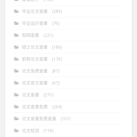
毕业论文查重
(289)
毕业设计查重
(76)
知网查重
(221)
硕士论文查重
(186)
职称论文查重
(176)
论文免费查重
(87)
论文官方查重
(67)
论文查重
(271)
论文查重免费
(264)
论文查重免费查重
(101)
论文检测
(118)