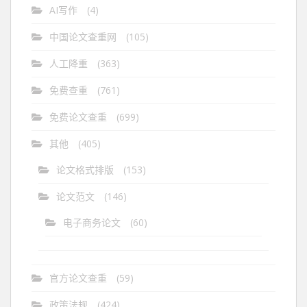
AI写作
(4)
中国论文查重网
(105)
人工降重
(363)
免费查重
(761)
免费论文查重
(699)
其他
(405)
论文格式排版
(153)
论文范文
(146)
电子商务论文
(60)
官方论文查重
(59)
政策法规
(424)