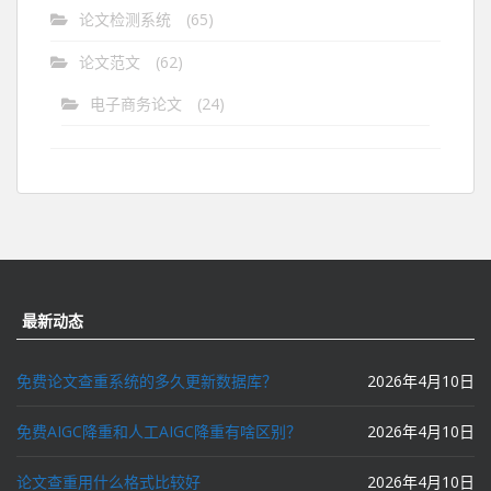
论文检测系统
(65)
论文范文
(62)
电子商务论文
(24)
最新动态
免费论文查重系统的多久更新数据库？
2026年4月10日
免费AIGC降重和人工AIGC降重有啥区别？
2026年4月10日
论文查重用什么格式比较好
2026年4月10日