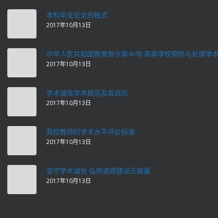
本科毕业论文的格式
2017年10月13日
中华人民共和国教育部令第40号:高等学校预防与处理学
2017年10月13日
学术诚信学术规范及其启示
2017年10月13日
高校教师的学术水平评价标准
2017年10月13日
坚守学术诚信 弘扬道德建设正能量
2017年10月13日