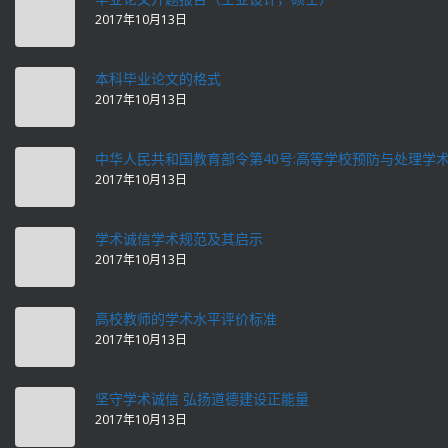
2017年10月13日
本科毕业论文的格式
2017年10月13日
中华人民共和国教育部令第40号:高等学校预防与处理学
2017年10月13日
学术诚信学术规范及其启示
2017年10月13日
高校教师的学术水平评价标准
2017年10月13日
坚守学术诚信 弘扬道德建设正能量
2017年10月13日