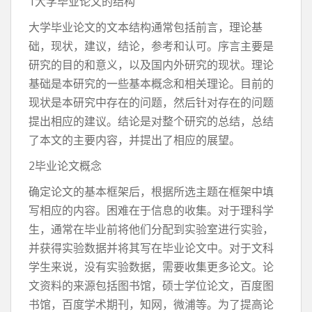
1大学毕业论文的结构
大学毕业论文的文本结构通常包括前言，理论基
础，现状，建议，结论，参考和认可。序言主要是
研究的目的和意义，以及国内外研究的现状。理论
基础是本研究的一些基本概念和相关理论。目前的
现状是本研究中存在的问题，然后针对存在的问题
提出相应的建议。结论是对整个研究的总结，总结
了本文的主要内容，并提出了相应的展望。
2毕业论文概念
确定论文的基本框架后，根据所选主题在框架中填
写相应的内容。困难在于信息的收集。对于理科学
生，通常在毕业前将他们分配到实验室进行实验，
并获得实验数据并将其写在毕业论文中。对于文科
学生来说，没有实验数据，需要收集更多论文。论
文资料的来源包括图书馆，硕士学位论文，百度图
书馆，百度学术期刊，知网，微浦等。为了提高论