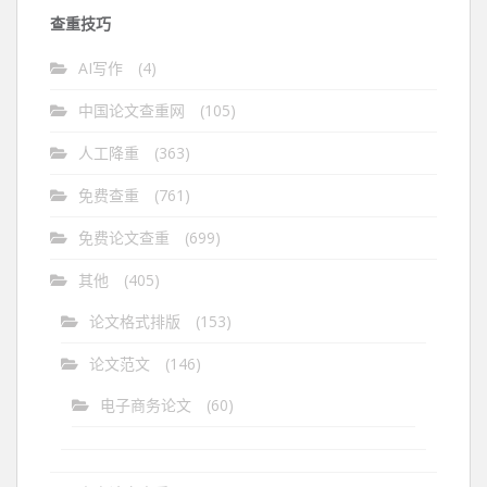
查重技巧
AI写作
(4)
中国论文查重网
(105)
人工降重
(363)
免费查重
(761)
免费论文查重
(699)
其他
(405)
论文格式排版
(153)
论文范文
(146)
电子商务论文
(60)