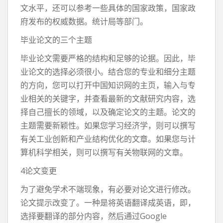
文水平，还可以参考一些具体的国家政策，国家政
府发布的权威数据。统计局等部门。
毕业论文的三个主题
毕业论文需要严格的结构和足够的论据。因此，毕
业论文的选择必须很小。结合您的专业和细分主题
的方向，您可以打开中国知识网的主页，输入与专
业相关的关键字，并查看最新的文献研究内容，选
择自己擅长的领域，以及确定论文的主题。论文的
主题需要新颖性。如果您学习经济学，则可以撰写
有关工业创新和产业结构优化的文章。如果您与计
算机科学相关，则可以撰写有关物联网的文章。
4论文变更
为了避免学术不端现象，有必要对论文进行修改。
论文提示改变了。一种是将英语翻译成英语，即，
选择要翻译的部分内容，然后通过Google