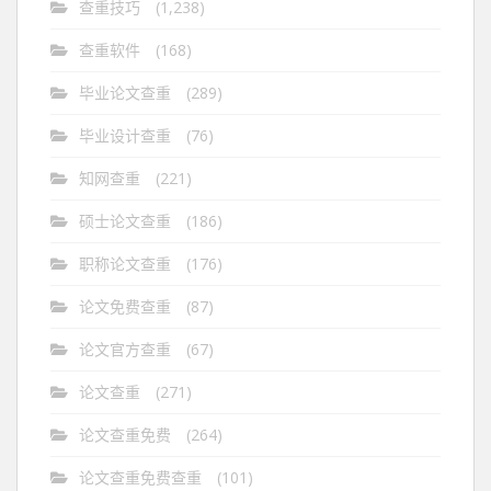
查重技巧
(1,238)
查重软件
(168)
毕业论文查重
(289)
毕业设计查重
(76)
知网查重
(221)
硕士论文查重
(186)
职称论文查重
(176)
论文免费查重
(87)
论文官方查重
(67)
论文查重
(271)
论文查重免费
(264)
论文查重免费查重
(101)