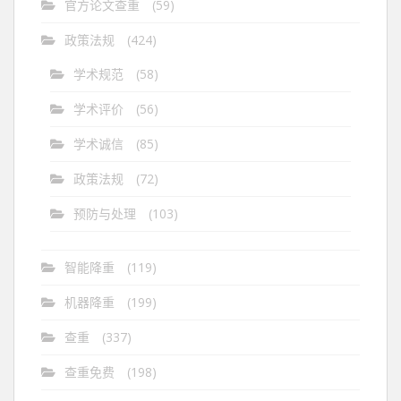
官方论文查重
(59)
政策法规
(424)
学术规范
(58)
学术评价
(56)
学术诚信
(85)
政策法规
(72)
预防与处理
(103)
智能降重
(119)
机器降重
(199)
查重
(337)
查重免费
(198)