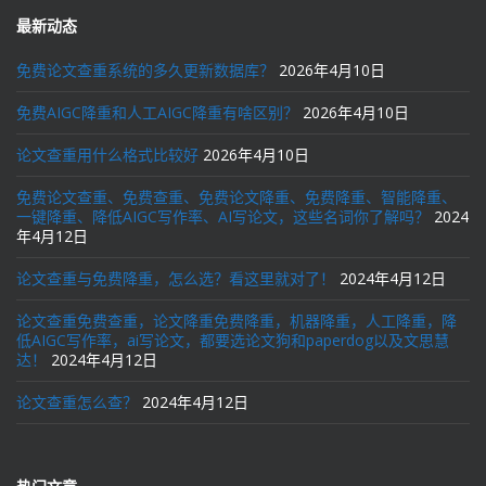
最新动态
免费论文查重系统的多久更新数据库？
2026年4月10日
免费AIGC降重和人工AIGC降重有啥区别？
2026年4月10日
论文查重用什么格式比较好
2026年4月10日
免费论文查重、免费查重、免费论文降重、免费降重、智能降重、
一键降重、降低AIGC写作率、AI写论文，这些名词你了解吗？
2024
年4月12日
论文查重与免费降重，怎么选？看这里就对了！
2024年4月12日
论文查重免费查重，论文降重免费降重，机器降重，人工降重，降
低AIGC写作率，ai写论文，都要选论文狗和paperdog以及文思慧
达！
2024年4月12日
论文查重怎么查？
2024年4月12日