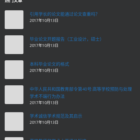
热门文章
引用学长的论文能通过论文查重吗？
2017年10月13日
毕业论文开题报告（工业设计，硕士）
2017年10月13日
本科毕业论文的格式
2017年10月13日
中华人民共和国教育部令第40号:高等学校预防与处理
学术不端行为办法
2017年10月13日
学术诚信学术规范及其启示
2017年10月13日