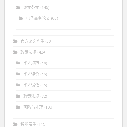
论文范文
(146)
电子商务论文
(60)
官方论文查重
(59)
政策法规
(424)
学术规范
(58)
学术评价
(56)
学术诚信
(85)
政策法规
(72)
预防与处理
(103)
智能降重
(119)