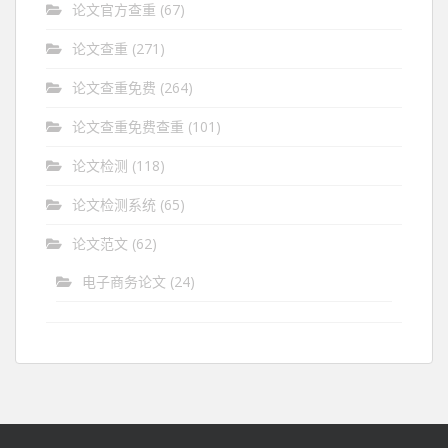
论文官方查重
(67)
论文查重
(271)
论文查重免费
(264)
论文查重免费查重
(101)
论文检测
(118)
论文检测系统
(65)
论文范文
(62)
电子商务论文
(24)