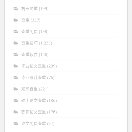
机器降重
(199)
查重
(337)
查重免费
(198)
查重技巧
(1,238)
查重软件
(168)
毕业论文查重
(289)
毕业设计查重
(76)
知网查重
(221)
硕士论文查重
(186)
职称论文查重
(176)
论文免费查重
(87)