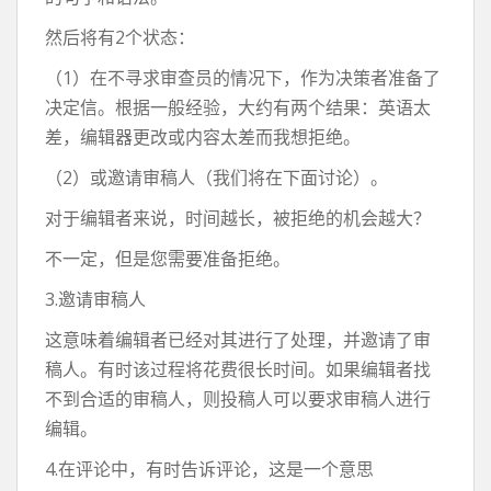
然后将有2个状态：
（1）在不寻求审查员的情况下，作为决策者准备了
决定信。根据一般经验，大约有两个结果：英语太
差，编辑器更改或内容太差而我想拒绝。
（2）或邀请审稿人（我们将在下面讨论）。
对于编辑者来说，时间越长，被拒绝的机会越大？
不一定，但是您需要准备拒绝。
3.邀请审稿人
这意味着编辑者已经对其进行了处理，并邀请了审
稿人。有时该过程将花费很长时间。如果编辑者找
不到合适的审稿人，则投稿人可以要求审稿人进行
编辑。
4.在评论中，有时告诉评论，这是一个意思