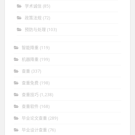
学术诚信
(85)
政策法规
(72)
预防与处理
(103)
智能降重
(119)
机器降重
(199)
查重
(337)
查重免费
(198)
查重技巧
(1,238)
查重软件
(168)
毕业论文查重
(289)
毕业设计查重
(76)