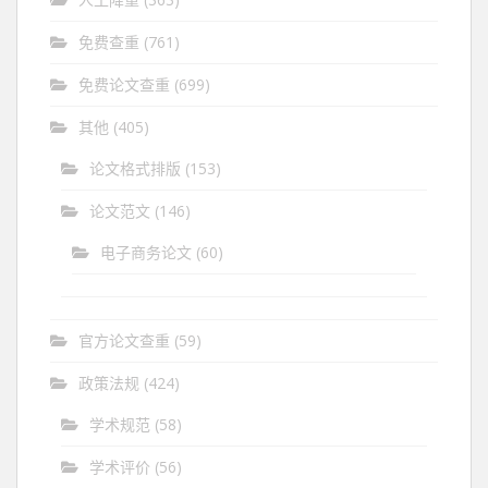
免费查重
(761)
免费论文查重
(699)
其他
(405)
论文格式排版
(153)
论文范文
(146)
电子商务论文
(60)
官方论文查重
(59)
政策法规
(424)
学术规范
(58)
学术评价
(56)