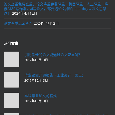
论文查重免费查重，论文降重免费降重，机器降重，人工降重，降
低AIGC写作率，ai写论文，都要选论文狗和paperdog以及文思慧
达！
2024年4月12日
论文查重怎么查？
2024年4月12日
热门文章
引用学长的论文能通过论文查重吗？
2017年10月13日
毕业论文开题报告（工业设计，硕士）
2017年10月13日
本科毕业论文的格式
2017年10月13日