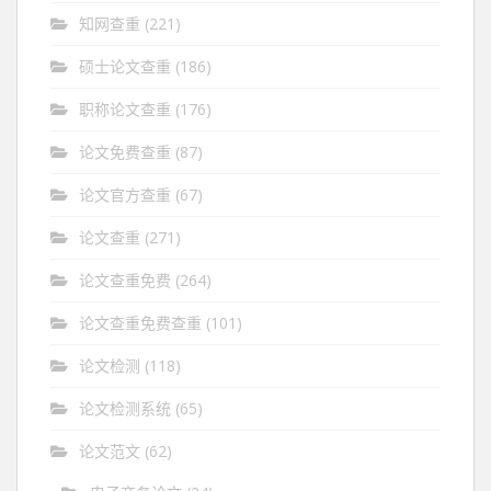
知网查重
(221)
硕士论文查重
(186)
职称论文查重
(176)
论文免费查重
(87)
论文官方查重
(67)
论文查重
(271)
论文查重免费
(264)
论文查重免费查重
(101)
论文检测
(118)
论文检测系统
(65)
论文范文
(62)