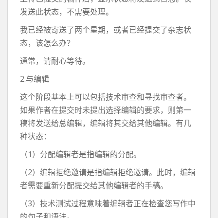
发送此状态，不需要处理。
我已经被寄送了两个星期，或者已经提交了杂志状
态，该怎么办？
通常，请耐心等待。
2.与编辑
这个阶段基本上可以包括技术审查和寻找审查者。
如果作者在提交时未提出选择编辑的要求，则第一
稿将发送给总编辑，编辑将其交给其他编辑。有几
种状态：
（1）分配编辑者是指编辑的分配。
（2）编辑拒绝邀请是指编辑拒绝邀请。此时，编辑
者需要重新分配提交给其他编辑者的手稿。
（3）技术测试过程意味着编辑者正在检查您写作中
的句子和语法。