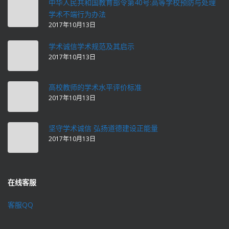
中华人民共和国教育部令第40号:高等学校预防与处理
学术不端行为办法
2017年10月13日
学术诚信学术规范及其启示
2017年10月13日
高校教师的学术水平评价标准
2017年10月13日
坚守学术诚信 弘扬道德建设正能量
2017年10月13日
在线客服
客服QQ