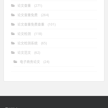
论文查重
(271)
论文查重免费
(264)
论文查重免费查重
(101)
论文检测
(118)
论文检测系统
(65)
论文范文
(62)
电子商务论文
(24)