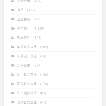
机器降重
(199)
查重
(337)
查重免费
(198)
查重技巧
(1,238)
查重软件
(168)
毕业论文查重
(289)
毕业设计查重
(76)
知网查重
(221)
硕士论文查重
(186)
职称论文查重
(176)
论文免费查重
(87)
论文官方查重
(67)