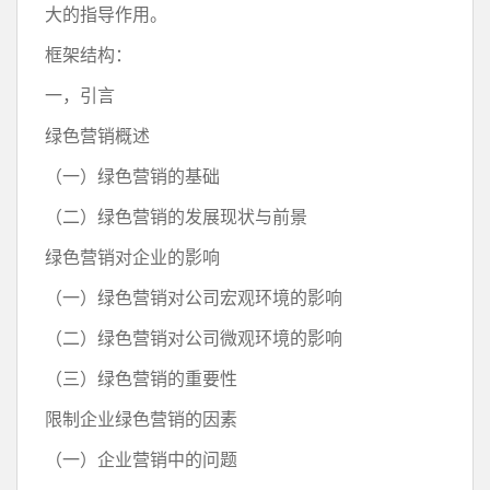
大的指导作用。
框架结构：
一，引言
绿色营销概述
（一）绿色营销的基础
（二）绿色营销的发展现状与前景
绿色营销对企业的影响
（一）绿色营销对公司宏观环境的影响
（二）绿色营销对公司微观环境的影响
（三）绿色营销的重要性
限制企业绿色营销的因素
（一）企业营销中的问题