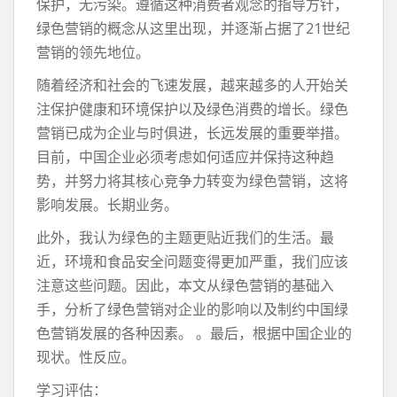
保护，无污染。遵循这种消费者观念的指导方针，
绿色营销的概念从这里出现，并逐渐占据了21世纪
营销的领先地位。
随着经济和社会的飞速发展，越来越多的人开始关
注保护健康和环境保护以及绿色消费的增长。绿色
营销已成为企业与时俱进，长远发展的重要举措。
目前，中国企业必须考虑如何适应并保持这种趋
势，并努力将其核心竞争力转变为绿色营销，这将
影响发展。长期业务。
此外，我认为绿色的主题更贴近我们的生活。最
近，环境和食品安全问题变得更加严重，我们应该
注意这些问题。因此，本文从绿色营销的基础入
手，分析了绿色营销对企业的影响以及制约中国绿
色营销发展的各种因素。 。最后，根据中国企业的
现状。性反应。
学习评估：