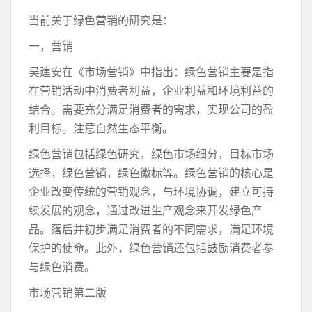
当前关于绿色营销的研究是：
一，营销
吴建安在《市场营销》中指出：绿色营销主要是指
在营销活动中消费者利益，企业利益和环境利益的
结合。需要充分满足消费者的需求，实现公司的盈
利目标。注意自然生态平衡。
绿色营销包括绿色研究，绿色市场细分，目标市场
选择，绿色营销，绿色徽标等。绿色营销的核心是
企业改变传统的营销观念，与环境协调，建立可持
续发展的观念，通过改进生产观念来开发绿色产
品。落后并初步满足消费者的不同需求，满足环境
保护的使命。此外，绿色营销还包括鼓励消费者参
与绿色消费。
市场营销第二版