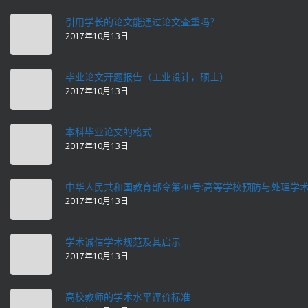
引用学长的论文能通过论文查重吗？
2017年10月13日
毕业论文开题报告（工业设计，硕士）
2017年10月13日
本科毕业论文的格式
2017年10月13日
中华人民共和国教育部令第40号:高等学校预防与处理学
2017年10月13日
学术诚信学术规范及其启示
2017年10月13日
高校教师的学术水平评价标准