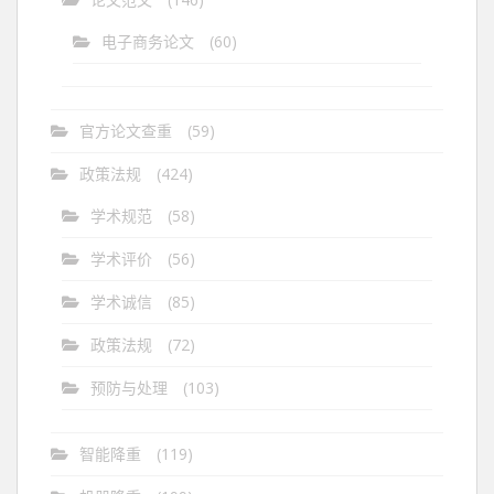
电子商务论文
(60)
官方论文查重
(59)
政策法规
(424)
学术规范
(58)
学术评价
(56)
学术诚信
(85)
政策法规
(72)
预防与处理
(103)
智能降重
(119)