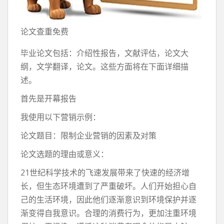
论文查重免费
毕业论文包括：介绍性报告，文献评估，论文大
纲，文学翻译，论文。这些方面将在下面详细描
述。
首先是开幕报告
我使用以下营销示例：
论文题目：限制企业营销的因素及对策
论文选题的理由或意义：
21世纪科学技术的飞速发展带来了快速的经济增
长，但生态环境遭到了严重破坏。人们开始担心自
己的生活环境，因此他们逐渐意识到环境保护并逐
渐变得自我意识。合理的消费行为，更加注重环境