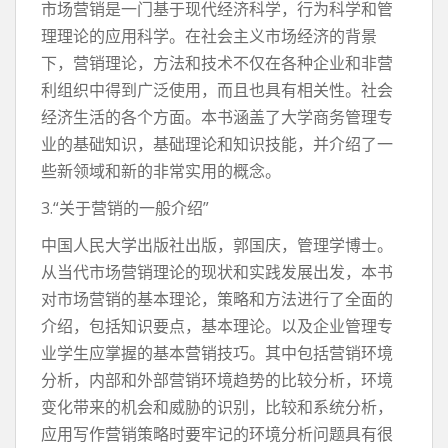
市场营销是一门基于现代经济科学，行为科学和管
理理论的应用科学。在社会主义市场经济的背景
下，营销理论，方法和技术不仅在各种企业和非营
利组织中得到广泛使用，而且也具有相关性。社会
经济生活的各个方面。本书涵盖了大学商务管理专
业的基础知识，基础理论和知识技能，并介绍了一
些新领域和新的非常实用的概念。
3.“关于营销的一般介绍”
中国人民大学出版社出版，郭国庆，管理学博士。
从当代市场营销理论的现状和实践发展出发，本书
对市场营销的基本理论，策略和方法进行了全面的
介绍，包括知识要点，基本理论。以及企业管理专
业学生应掌握的基本营销技巧。其中包括营销环境
分析，内部和外部营销环境趋势的比较分析，环境
变化带来的机会和威胁的识别，比较和系统分析，
应用写作营销策略时要牢记的环境分析问题具有很