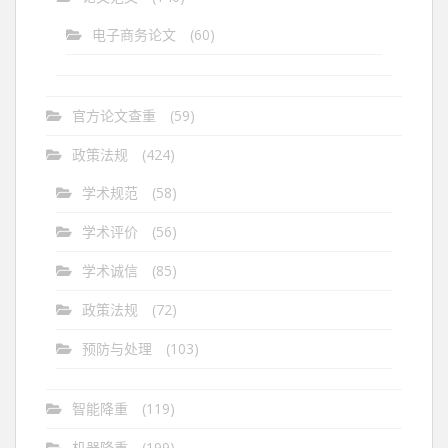
电子商务论文
(60)
官方论文查重
(59)
政策法规
(424)
学术规范
(58)
学术评价
(56)
学术诚信
(85)
政策法规
(72)
预防与处理
(103)
智能降重
(119)
机器降重
(199)