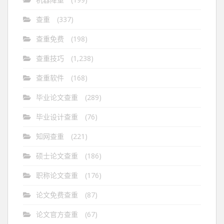
查重
(337)
查重免费
(198)
查重技巧
(1,238)
查重软件
(168)
毕业论文查重
(289)
毕业设计查重
(76)
知网查重
(221)
硕士论文查重
(186)
职称论文查重
(176)
论文免费查重
(87)
论文官方查重
(67)