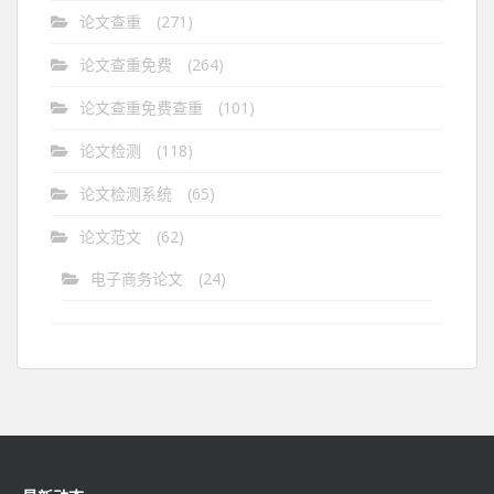
论文查重
(271)
论文查重免费
(264)
论文查重免费查重
(101)
论文检测
(118)
论文检测系统
(65)
论文范文
(62)
电子商务论文
(24)