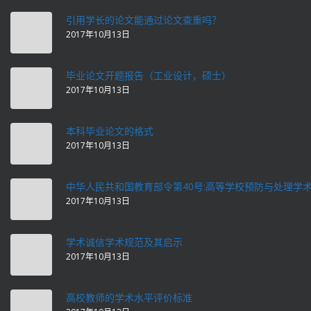
引用学长的论文能通过论文查重吗？
2017年10月13日
毕业论文开题报告（工业设计，硕士）
2017年10月13日
本科毕业论文的格式
2017年10月13日
中华人民共和国教育部令第40号:高等学校预防与处理学
2017年10月13日
学术诚信学术规范及其启示
2017年10月13日
高校教师的学术水平评价标准