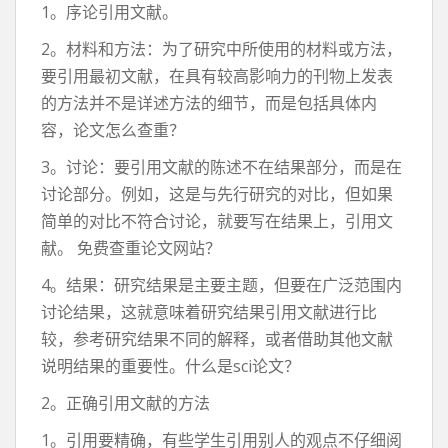
1。序论引用文献。
2。材料和方法：为了研究中所使用的材料或方法，
要引用最初文献，在具有较高影响力的刊物上发表
的方法并不是详述方法的细节，而是包括具体内
容，论文怎么查重？
3。讨论：要引用文献的陈述不在结果部分，而是在
讨论部分。例如，这是与先行研究的对比，但如果
简单的对比不符合讨论，就要写在结果上，引用文
献。 免费查重论文网站？
4。结果：研究结果是主要主题，但要在广泛范围内
讨论结果，这就意味着研究结果引用文献进行比
较，参考研究结果不同的解释，或者借助其他文献
说明结果的重要性。什么是sci论文？
2。正确引用文献的方法
1。引用要精确，有些学生引用别人的观点不仔细阅