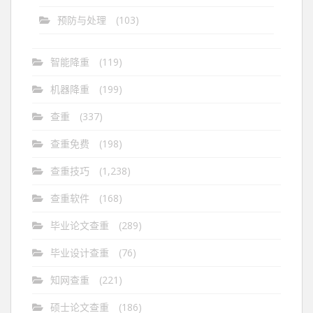
预防与处理
(103)
智能降重
(119)
机器降重
(199)
查重
(337)
查重免费
(198)
查重技巧
(1,238)
查重软件
(168)
毕业论文查重
(289)
毕业设计查重
(76)
知网查重
(221)
硕士论文查重
(186)