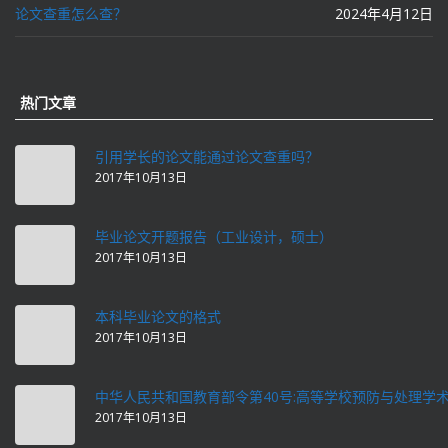
论文查重怎么查？
2024年4月12日
热门文章
引用学长的论文能通过论文查重吗？
2017年10月13日
毕业论文开题报告（工业设计，硕士）
2017年10月13日
本科毕业论文的格式
2017年10月13日
中华人民共和国教育部令第40号:高等学校预防与处理学
2017年10月13日