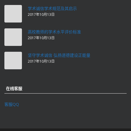
学术诚信学术规范及其启示
2017年10月13日
高校教师的学术水平评价标准
2017年10月13日
坚守学术诚信 弘扬道德建设正能量
2017年10月13日
在线客服
客服QQ