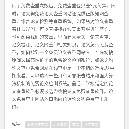
用了免费查重次数后，免费查重也只要3元每篇。同
时，论文狗免费论文查重网站还提供正版知网查
重、维普论文检测等查重系统。如果您对论文查重
有什么疑问，可以直接找在线查重客服进行咨询，
也可阅读我们的文章，里面有大量关于论文查重、
论文检测、论文降重的相关知识。论文怎么免费查
重，如何找到一个免费论文查重网站入口？在初稿
期间选择高性价比的免费论文检测系统，如论文狗
论文查重免费网站在线查重是一个不错的选择,从中
期来看，可以选择一些具有可靠报告结果和强大算
法机制的免费论文检测系统。最后，学校指定的论
文查重软件必须被选为终稿论文免费查重软件。论
文免费查重网站入口系统首选论文狗免费查重系
统。
标签：
免费论文查重
机器降重
查重
论文查重