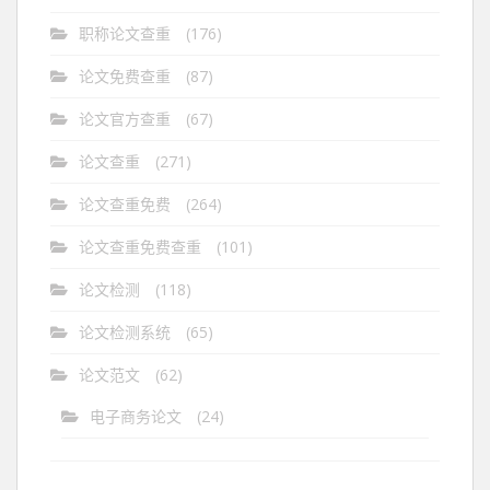
职称论文查重
(176)
论文免费查重
(87)
论文官方查重
(67)
论文查重
(271)
论文查重免费
(264)
论文查重免费查重
(101)
论文检测
(118)
论文检测系统
(65)
论文范文
(62)
电子商务论文
(24)