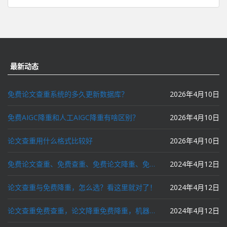
最新动态
免费论文查重系统的多久更新数据库？
2026年4月10日
免费AIGC降重和人工AIGC降重有啥区别？
2026年4月10日
论文查重用什么格式比较好
2026年4月10日
免费论文查重、免费查重、免费论文降重、免费降重、智能降重、一键降重、降低AIGC写作率、AI写论文，这些名词你了解吗？
2024年4月12日
论文查重与免费降重，怎么选？看这里就对了！
2024年4月12日
论文查重免费查重，论文降重免费降重，机器降重，人工降重，降低AIGC写作率，ai写论文，都要选论文狗和paperdog以及文思慧达！
2024年4月12日