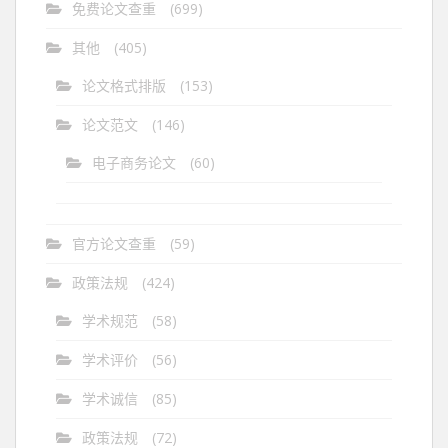
免费论文查重
(699)
其他
(405)
论文格式排版
(153)
论文范文
(146)
电子商务论文
(60)
官方论文查重
(59)
政策法规
(424)
学术规范
(58)
学术评价
(56)
学术诚信
(85)
政策法规
(72)