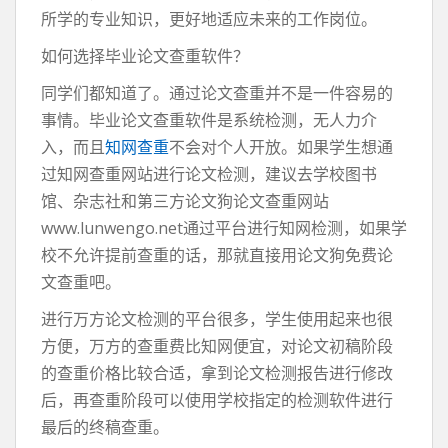
所学的专业知识，更好地适应未来的工作岗位。
如何选择毕业论文查重软件？
同学们都知道了。通过论文查重并不是一件容易的
事情。毕业论文查重软件是系统检测，无人力介
入，而且
知网查重
不会对个人开放。如果学生想通
过知网查重网站进行论文检测，建议去学校图书
馆、杂志社和第三方论文狗论文查重网站
www.lunwengo.net通过平台进行知网检测，如果学
校不允许提前查重的话，那就直接用论文狗免费论
文查重吧。
进行万方论文检测的平台很多，学生使用起来也很
方便，万方的查重费比知网便宜，对论文初稿阶段
的查重价格比较合适，拿到论文检测报告进行修改
后，再查重阶段可以使用学校指定的检测软件进行
最后的终稿查重。