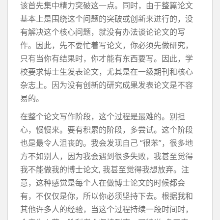
该首先集中精力突破这一点。同时，由于整篇论文
基本上是围绕这个问题的突破或创新来进行的，没
有解决这个核心问题，就没有办法谈论论文的写
作。因此，先不要忙着写论文，你必须先做研究，
只有当你有结果时，你才能有东西要写。因此，学
校要求博士生发表论文，尤其是在一级期刊和核心
杂志上。因为没有创新的研究成果发表论文是不容
易的。
在整个论文写作阶段，这个过程是最难的。别担
心，慢慢来。要有积累的阶段，多尝试。这个阶段
也是最令人沮丧的。我会发现自己 “很苯”，很多地
方不如别人，因为我会遇到很多失败，我甚至觉得
我不能做我的博士论文, 我甚至觉得我想放弃。注
意，这种感觉是每个人在做博士论文的时候都会
有，不仅仅是你，所以你必须坚持下去。根据我和
其他许多人的经验，当这个过程持续一段时间时，