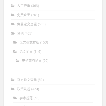
人工降重
(363)
免费查重
(761)
免费论文查重
(699)
其他
(405)
论文格式排版
(153)
论文范文
(146)
电子商务论文
(60)
官方论文查重
(59)
政策法规
(424)
学术规范
(58)