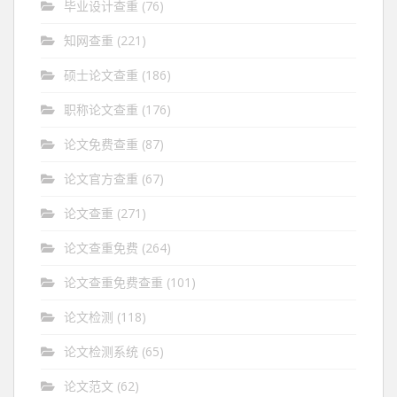
毕业设计查重
(76)
知网查重
(221)
硕士论文查重
(186)
职称论文查重
(176)
论文免费查重
(87)
论文官方查重
(67)
论文查重
(271)
论文查重免费
(264)
论文查重免费查重
(101)
论文检测
(118)
论文检测系统
(65)
论文范文
(62)