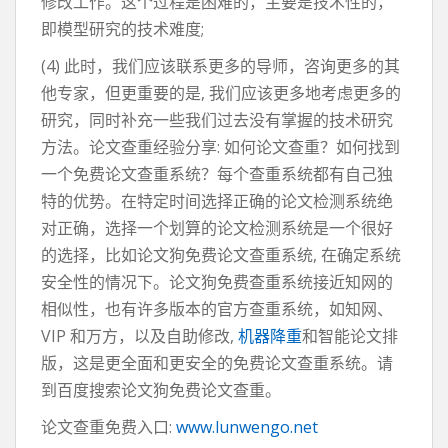
修改工作。这个过程是困难的，主要是技术性的，
即模型研究的技术难度;
(4) 此时，我们应该联系更多的导师，咨询更多的其
他专家，但更重要的是, 我们应该更多地考虑更多的
研究，同时补充一些我们过去没有掌握的技术研究
方法。论文查重经验分享: 如何论文查重？如何找到
一个免费论文查重系统？每个查重系统都有自己独
特的优势。在特定时间选择正确的论文检测系统绝
对正确，选择一个划算的论文检测系统是一个很好
的选择，比如论文狗免费论文查重系统, 在确定系统
安全性的情况下。论文狗免费查重系统接近知网的
相似性，也有许多版本的官方查重系统，如知网、
VIP 和万方，以及自助修改,
机器降重
和智能论文排
版，这是更全面和更安全的免费论文查重系统。请
到百度搜索论文狗免费论文查重。
论文查重免费入口:
www.lunwengo.net