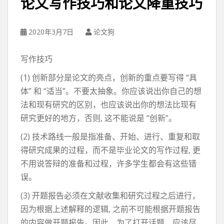
论文写作技巧和论文降重技巧
2020年3月7日
论文狗
写作技巧
(1) 创新部分是论文的亮点，创新的重点要写得 “具
体” 和 “适当”。不要太抽象。你应该说出你自己的想
法和现有研究的区别，也应该说出你的想法比现有
研究更好的地方，否则, 这不能说是 “创新”。
(2) 技术路线一般是指准备、开始、进行、重复和取
得研究成果的过程，而不是毕业论文的写作过程, 更
不用说答辩的准备和过程，许多学生都会有这些错
误。
(3) 开题报告必须在文献收集和研究过程之后进行，
因为根据上述解释的逻辑, 之前不可能根据开题报告
的内容做开题报告。因此，为了打开话题，应该尽