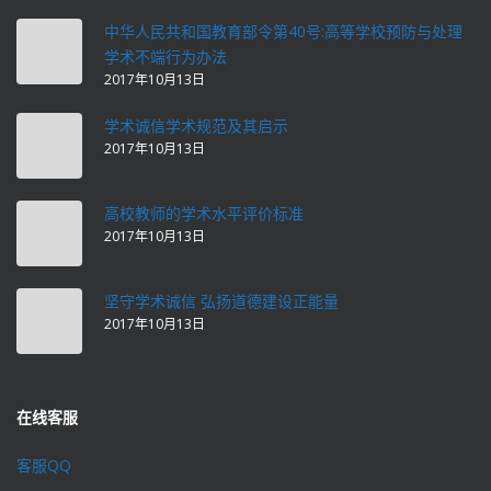
中华人民共和国教育部令第40号:高等学校预防与处理
学术不端行为办法
2017年10月13日
学术诚信学术规范及其启示
2017年10月13日
高校教师的学术水平评价标准
2017年10月13日
坚守学术诚信 弘扬道德建设正能量
2017年10月13日
在线客服
客服QQ