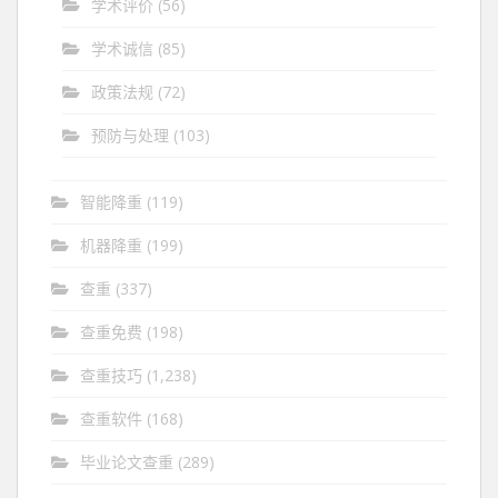
学术评价
(56)
学术诚信
(85)
政策法规
(72)
预防与处理
(103)
智能降重
(119)
机器降重
(199)
查重
(337)
查重免费
(198)
查重技巧
(1,238)
查重软件
(168)
毕业论文查重
(289)