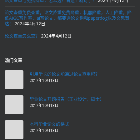
论文查重与免费降重，怎么选？看这里就对了！
2024年4月12日
论文查重免费查重，论文降重免费降重，机器降重，人工降重，降
低AIGC写作率，ai写论文，都要选论文狗和paperdog以及文思慧
达！
2024年4月12日
论文查重怎么查？
2024年4月12日
热门文章
引用学长的论文能通过论文查重吗？
2017年10月13日
毕业论文开题报告（工业设计，硕士）
2017年10月13日
本科毕业论文的格式
2017年10月13日