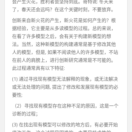
会产生火花，胜利者会坚持到底。哥特说: 冬天来
了，春天还会远吗？在这个关键时刻，不要放弃。
创新来自新火花的产生，新火花是如何产生的？根
据经验，它主要是从多读模型的过程。总的来说，
在看了许多模型之后，会有关于构建新模型的想
法。当然，这种新模型的构建通常是基于修改其他
人的模型，但是, 如果不阅读他人的许多模型，不站
在前人的肩膀上，进行创新研究通常是不可能的。
此过程通常具有以下特征:
(1) 通过寻找现有模型无法解释的现象，或无法解决
或无法处理的问题, 提出了修改和发展现有模型的必
要性;
（2）寻找现有模型存在这种不足的原因，这是一个
诊断的过程；
(3) 在找出现有模型可以修改的地方后，有必要开始