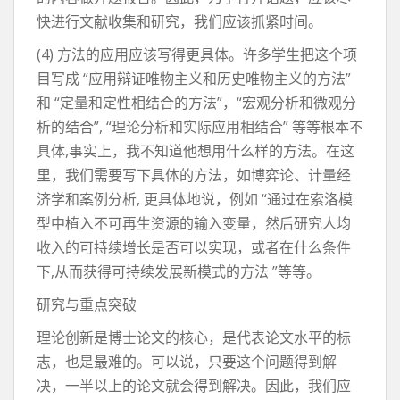
快进行文献收集和研究，我们应该抓紧时间。
(4) 方法的应用应该写得更具体。许多学生把这个项
目写成 “应用辩证唯物主义和历史唯物主义的方法”
和 “定量和定性相结合的方法”，“宏观分析和微观分
析的结合”, “理论分析和实际应用相结合” 等等根本不
具体,事实上，我不知道他想用什么样的方法。在这
里，我们需要写下具体的方法，如博弈论、计量经
济学和案例分析, 更具体地说，例如 “通过在索洛模
型中植入不可再生资源的输入变量，然后研究人均
收入的可持续增长是否可以实现，或者在什么条件
下,从而获得可持续发展新模式的方法 ”等等。
研究与重点突破
理论创新是博士论文的核心，是代表论文水平的标
志，也是最难的。可以说，只要这个问题得到解
决，一半以上的论文就会得到解决。因此，我们应