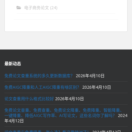
电子商务论文
(24)
最新动态
免费论文查重系统的多久更新数据库？
2026年4月10日
免费AIGC降重和人工AIGC降重有啥区别？
2026年4月10日
论文查重用什么格式比较好
2026年4月10日
免费论文查重、免费查重、免费论文降重、免费降重、智能降重、
一键降重、降低AIGC写作率、AI写论文，这些名词你了解吗？
2024
年4月12日