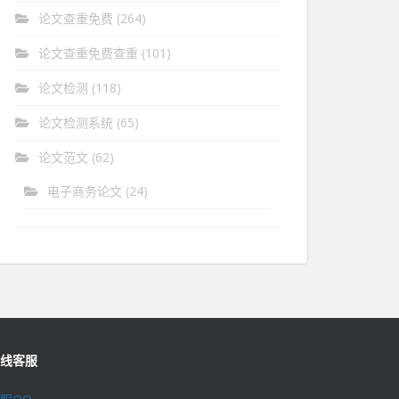
论文查重免费
(264)
论文查重免费查重
(101)
论文检测
(118)
论文检测系统
(65)
论文范文
(62)
电子商务论文
(24)
线客服