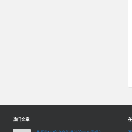
热门文章
在