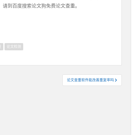
。请到百度搜索论文狗免费论文查重。
重
论文检测
论文查重软件能改善重复率吗