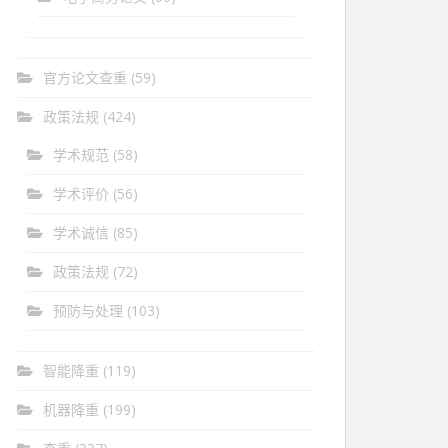
官方论文查重
(59)
政策法规
(424)
学术规范
(58)
学术评价
(56)
学术诚信
(85)
政策法规
(72)
预防与处理
(103)
智能降重
(119)
机器降重
(199)