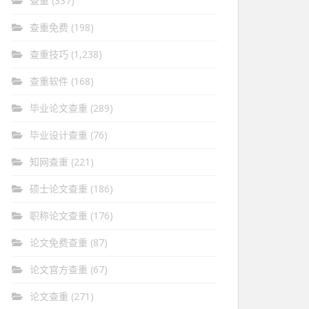
查重
(337)
查重免费
(198)
查重技巧
(1,238)
查重软件
(168)
毕业论文查重
(289)
毕业设计查重
(76)
知网查重
(221)
硕士论文查重
(186)
职称论文查重
(176)
论文免费查重
(87)
论文官方查重
(67)
论文查重
(271)