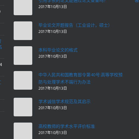
引用学长的论文能通过论文查重吗？
客
2017年10月13日
0
毕业论文开题报告（工业设计，硕士）
2017年10月13日
智
名
本科毕业论文的格式
2017年10月13日
4
中华人民共和国教育部令第40号:高等学校预
防与处理学术不端行为办法
工
2017年10月13日
学术诚信学术规范及其启示
2017年10月13日
高校教师的学术水平评价标准
2017年10月13日