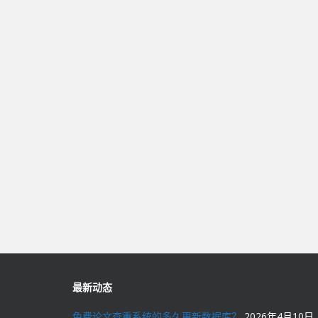
最新动态
免费论文查重系统的多久更新数据库？
2026年4月10日