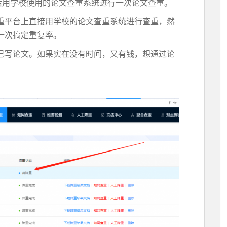
后用学校使用的论文查重系统进行一次论文查重。
重平台上直接用学校的论文查重系统进行查重，然
一次搞定重复率。
己写论文。如果实在没有时间，又有钱，想通过论