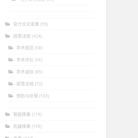
官方论文查重
(59)
政策法规
(424)
学术规范
(58)
学术评价
(56)
学术诚信
(85)
政策法规
(72)
预防与处理
(103)
智能降重
(119)
机器降重
(199)