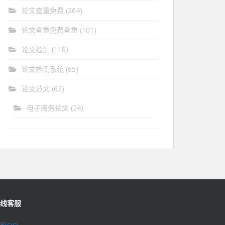
论文查重免费
(264)
论文查重免费查重
(101)
论文检测
(118)
论文检测系统
(65)
论文范文
(62)
电子商务论文
(24)
线客服