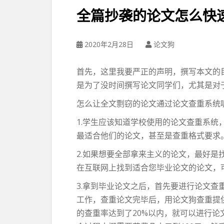
全篇抄袭的论文怎么快
2020年2月28日
论文狗
首先，这里我要严正的声明，撰写本文的
是为了没时间撰写论文同学们，尤其是对
怎么让全文剽窃的论文通过论文查重系统
1.学生应该知道学校使用的论文查重系统
最适合他们的论文，甚至是查重格式要求
2.如果想要全部拿来主义的论文，最好是
在互联网上找到适合您毕业论文的论文，
3.拿到毕业论文之后，首先要进行论文查
工作，查重论文完毕后，用论文狗查重提
的查重率达到了20%以内，就可以进行论