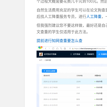
个过程大概需要花费几十元到100元。然
自然生活费用充足的学生可以在论文狗查
后找人工降重服务专员，进行
人工降重
，
但我强烈建议您不要这样做，最好还是自
文查重的学生仅适用于此方法。
提前进行知网查重要怎么查