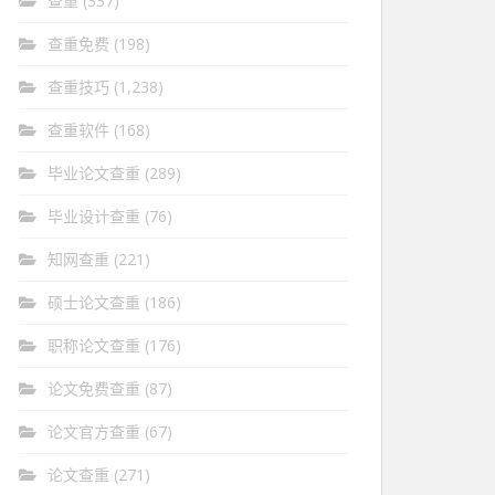
查重
(337)
查重免费
(198)
查重技巧
(1,238)
查重软件
(168)
毕业论文查重
(289)
毕业设计查重
(76)
知网查重
(221)
硕士论文查重
(186)
职称论文查重
(176)
论文免费查重
(87)
论文官方查重
(67)
论文查重
(271)