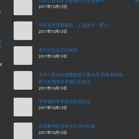
引用学长的论文能通过论文查重吗？
客
2017年10月13日
0
毕业论文开题报告（工业设计，硕士）
2017年10月13日
智
名
本科毕业论文的格式
2017年10月13日
4
中华人民共和国教育部令第40号:高等学校预
防与处理学术不端行为办法
工
2017年10月13日
学术诚信学术规范及其启示
2017年10月13日
高校教师的学术水平评价标准
2017年10月13日