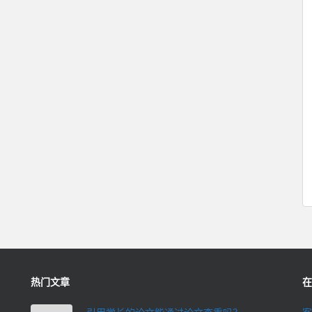
热门文章
在