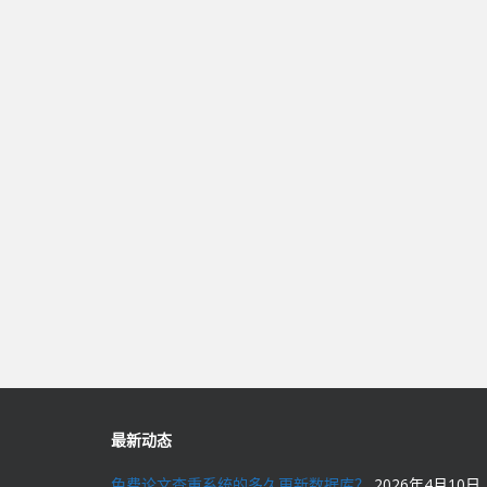
最新动态
免费论文查重系统的多久更新数据库？
2026年4月10日