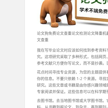
论文狗免费论文查重论文检测论文降重机
文查重
我在写毕业论文时应该如何找到参考资料
究。这项研究采取了多种形式，包括网页
参考文献只方便你写论文，而不是抄袭。
花点时间寻找专业资源，为您的主题提供
你的信息。不要只依赖 1-2 个来源。
研究。这些文章或书籍是由你感兴趣领域
专家阅读并保证。这些信息可以在科学期
去图书馆。去当地图书馆或大学图书馆。
料，从书籍到报论文，到杂志，再到期刊。