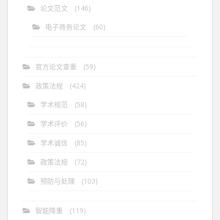
论文范文
(146)
电子商务论文
(60)
官方论文查重
(59)
政策法规
(424)
学术规范
(58)
学术评价
(56)
学术诚信
(85)
政策法规
(72)
预防与处理
(103)
智能降重
(119)