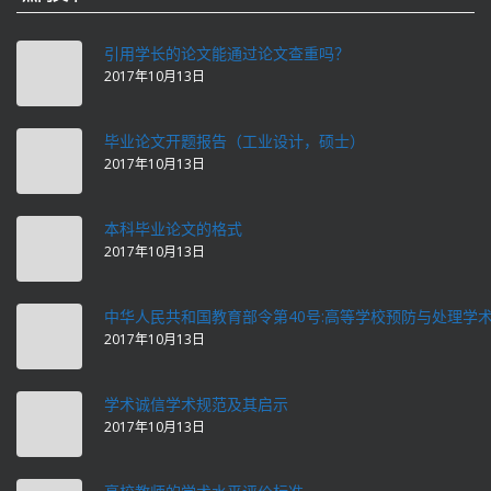
引用学长的论文能通过论文查重吗？
2017年10月13日
毕业论文开题报告（工业设计，硕士）
2017年10月13日
本科毕业论文的格式
2017年10月13日
中华人民共和国教育部令第40号:高等学校预防与处理学
2017年10月13日
学术诚信学术规范及其启示
2017年10月13日