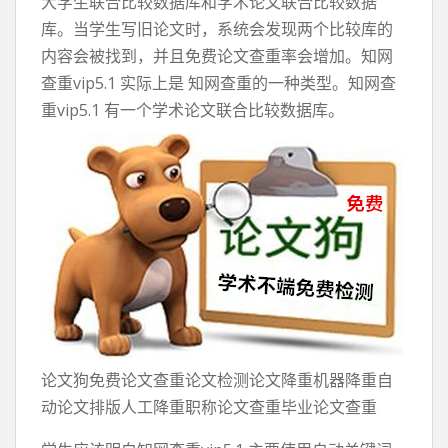
大学生联合比较数据库和学术论文联合比较数据
库。当学生写旧论文时，系统会发现两个比较库的
内容会被找到，并且免费论文查重率会增加。知网
查重vip5.1 实际上是 知网查重的一种类型。知网查
重vip5.1 有一个学术论文联合比较数据库。
论文狗免费论文查重论文检测论文降重机器降重自
动论文排版人工降重职称论文查重毕业论文查重