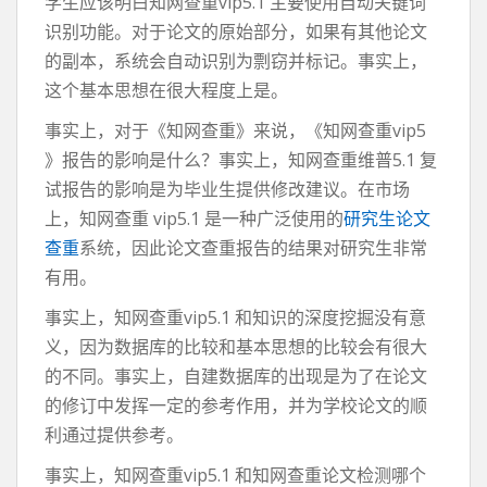
学生应该明白知网查重vip5.1 主要使用自动关键词
识别功能。对于论文的原始部分，如果有其他论文
的副本，系统会自动识别为剽窃并标记。事实上，
这个基本思想在很大程度上是。
事实上，对于《知网查重》来说，《知网查重vip5
》报告的影响是什么？事实上，知网查重维普5.1 复
试报告的影响是为毕业生提供修改建议。在市场
上，知网查重 vip5.1 是一种广泛使用的
研究生论文
查重
系统，因此论文查重报告的结果对研究生非常
有用。
事实上，知网查重vip5.1 和知识的深度挖掘没有意
义，因为数据库的比较和基本思想的比较会有很大
的不同。事实上，自建数据库的出现是为了在论文
的修订中发挥一定的参考作用，并为学校论文的顺
利通过提供参考。
事实上，知网查重vip5.1 和知网查重论文检测哪个