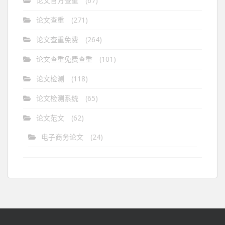
论文官方查重
(67)
论文查重
(271)
论文查重免费
(264)
论文查重免费查重
(101)
论文检测
(118)
论文检测系统
(65)
论文范文
(62)
电子商务论文
(24)