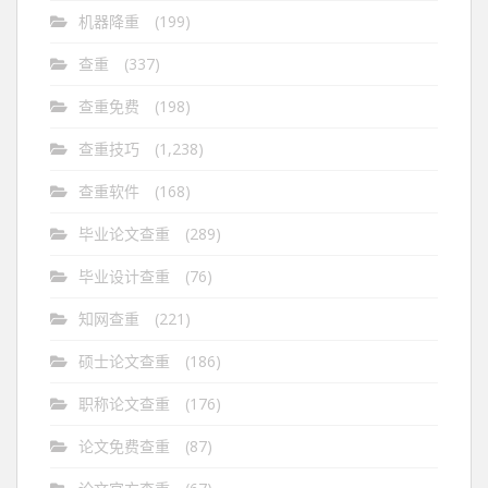
机器降重
(199)
查重
(337)
查重免费
(198)
查重技巧
(1,238)
查重软件
(168)
毕业论文查重
(289)
毕业设计查重
(76)
知网查重
(221)
硕士论文查重
(186)
职称论文查重
(176)
论文免费查重
(87)