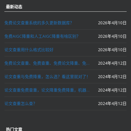
最新动态
免费论文查重系统的多久更新数据库？
2026年4月10日
免费AIGC降重和人工AIGC降重有啥区别？
2026年4月10日
论文查重用什么格式比较好
2026年4月10日
免费论文查重、免费查重、免费论文降重、免费降重、智能降重、一键降重、降低AIGC写作率、AI写论文，这些名词你了解吗？
2024年4月12日
论文查重与免费降重，怎么选？看这里就对了！
2024年4月12日
论文查重免费查重，论文降重免费降重，机器降重，人工降重，降低AIGC写作率，ai写论文，都要选论文狗和paperdog以及文思慧达！
2024年4月12日
论文查重怎么查？
2024年4月12日
热门文章