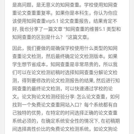
是高问题，是无意义的知网查重。学校使用知网查
重论文查重重复率。如果你是本科生，你认为你应
该使用知网查重vip5.1 论文查重报告，结果肯定不
好, 我也分享了一篇文章 “知网查重的维普5.1 类型和
知网查重的区别是什么？ “这篇文章。
因此，我们要做的是确保学校使用什么类型的知网
查重论文检测，然后最终确定论文检测版本。如果
学生想节省成本，知网查重是非常昂贵的，所以我
们可以在论文检测初稿时选择知网查重分解论文检
测，得到要修改的论文检测报告的结果, 然后进行知
网查重的最终论文检测，可以快速通过学校的论
文。论文狗论文检测经验分享: 怎么论文查重，如何
找到一个免费论文查重网站入口？每个系统都有自
己独特的优势，在特定的时间选择正确的论文查重
系统必须的，在确定系统安全性的情况下, 在初稿期
间选择高性价比的免费论文检测系统，如论文狗论