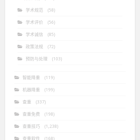
学术规范
(58)
学术评价
(56)
学术诚信
(85)
政策法规
(72)
预防与处理
(103)
智能降重
(119)
机器降重
(199)
查重
(337)
查重免费
(198)
查重技巧
(1,238)
查重软件
(168)