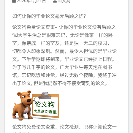
2020年1月21日
论文狗
如何让你的毕业论文毫无后顾之忧？
论文狗免费论文查重– 让你的毕业论文没有后顾之
忧!大学生活总是很难忘记，无论是像家一样的卧
室，像亲戚一样的室友，还是独一无二的校园，一
切都令人印象深刻。然而，最令人担忧的是毕业论
文。下半学期即将到来，毕业论文已经提上日程。
为了写几千字的论文，广大毕业生每天泡在图书
馆，忘记吃饭和睡觉，经过无数个夜晚，我终于冲
出了论文, 但是我仍然不得不接受苛刻的论文。
论文狗免费论文查重、论文检测、职称评阅论文一