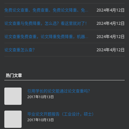
免费论文查重、免费查重、免费论文降重、免费降重、智能降重、一键降重、降低AIGC写作率、AI写论文，这些名词你了解吗？
2024年4月12日
论文查重与免费降重，怎么选？看这里就对了！
2024年4月12日
论文查重免费查重，论文降重免费降重，机器降重，人工降重，降低AIGC写作率，ai写论文，都要选论文狗和paperdog以及文思慧达！
2024年4月12日
论文查重怎么查？
2024年4月12日
热门文章
引用学长的论文能通过论文查重吗？
2017年10月13日
毕业论文开题报告（工业设计，硕士）
2017年10月13日