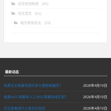
论文检测系统
(65)
论文范文
(62)
电子商务论文
(24)
最新动态
免费论文查重系统的多久更新数据库？
2026年4月10日
免费AIGC降重和人工AIGC降重有啥区别？
2026年4月10日
论文查重用什么格式比较好
2026年4月10日