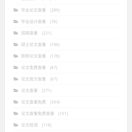
毕业论文查重
(289)
毕业设计查重
(76)
知网查重
(221)
硕士论文查重
(186)
职称论文查重
(176)
论文免费查重
(87)
论文官方查重
(67)
论文查重
(271)
论文查重免费
(264)
论文查重免费查重
(101)
论文检测
(118)