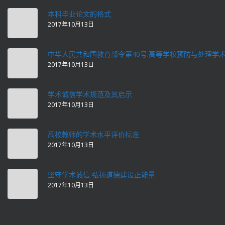
本科毕业论文的格式
2017年10月13日
中华人民共和国教育部令第40号:高等学校预防与处理学
2017年10月13日
学术诚信学术规范及其启示
2017年10月13日
高校教师的学术水平评价标准
2017年10月13日
坚守学术诚信 弘扬道德建设正能量
2017年10月13日