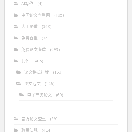
AI写作
(4)
中国论文查重网
(105)
人工降重
(363)
免费查重
(761)
免费论文查重
(699)
其他
(405)
论文格式排版
(153)
论文范文
(146)
电子商务论文
(60)
官方论文查重
(59)
政策法规
(424)