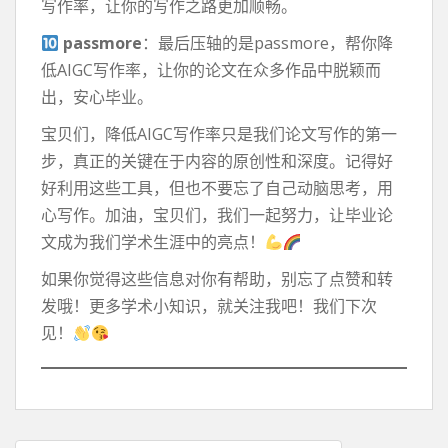
写作率，让你的写作之路更加顺畅。
passmore
：最后压轴的是passmore，帮你降
低AIGC写作率，让你的论文在众多作品中脱颖而
出，安心毕业。
宝贝们，降低AIGC写作率只是我们论文写作的第一
步，真正的关键在于内容的原创性和深度。记得好
好利用这些工具，但也不要忘了自己动脑思考，用
心写作。加油，宝贝们，我们一起努力，让毕业论
文成为我们学术生涯中的亮点！
如果你觉得这些信息对你有帮助，别忘了点赞和转
发哦！更多学术小知识，就关注我吧！我们下次
见！