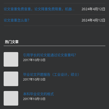
论文查重免费查重，论文降重免费降重，机器降重，人工降重，降低AIGC写作率，ai写论文，都要选论文狗和paperdog以及文思慧达！
2024年4月12日
论文查重怎么查？
2024年4月12日
热门文章
引用学长的论文能通过论文查重吗？
2017年10月13日
毕业论文开题报告（工业设计，硕士）
2017年10月13日
本科毕业论文的格式
2017年10月13日