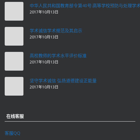
中华人民共和国教育部令第40号:高等学校预防与处理学
2017年10月13日
学术诚信学术规范及其启示
2017年10月13日
高校教师的学术水平评价标准
2017年10月13日
坚守学术诚信 弘扬道德建设正能量
2017年10月13日
在线客服
客服QQ