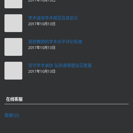
2017年10月13日
学术诚信学术规范及其启示
2017年10月13日
高校教师的学术水平评价标准
2017年10月13日
坚守学术诚信 弘扬道德建设正能量
2017年10月13日
在线客服
客服QQ