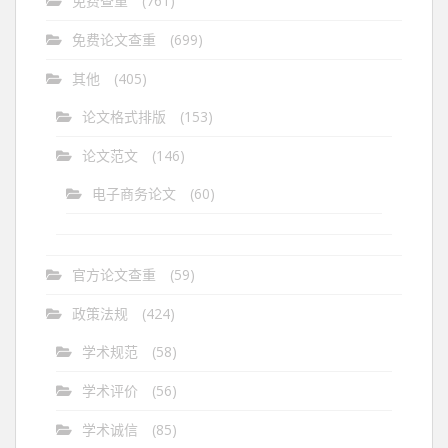
免费查重
(761)
免费论文查重
(699)
其他
(405)
论文格式排版
(153)
论文范文
(146)
电子商务论文
(60)
官方论文查重
(59)
政策法规
(424)
学术规范
(58)
学术评价
(56)
学术诚信
(85)