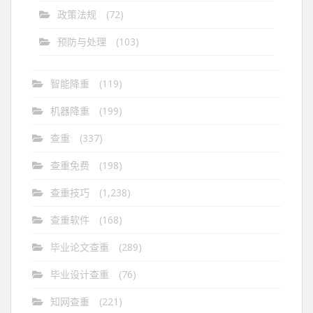
政策法规
(72)
预防与处理
(103)
智能降重
(119)
机器降重
(199)
查重
(337)
查重免费
(198)
查重技巧
(1,238)
查重软件
(168)
毕业论文查重
(289)
毕业设计查重
(76)
知网查重
(221)