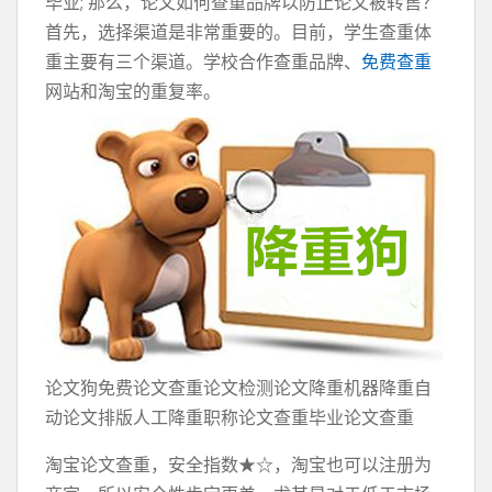
毕业; 那么，论文如何查重品牌以防止论文被转售？
首先，选择渠道是非常重要的。目前，学生查重体
重主要有三个渠道。学校合作查重品牌、
免费查重
网站和淘宝的重复率。
论文狗免费论文查重论文检测论文降重机器降重自
动论文排版人工降重职称论文查重毕业论文查重
淘宝论文查重，安全指数★☆，淘宝也可以注册为