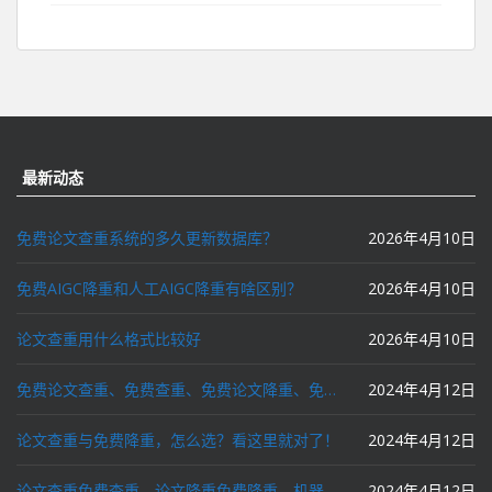
最新动态
免费论文查重系统的多久更新数据库？
2026年4月10日
免费AIGC降重和人工AIGC降重有啥区别？
2026年4月10日
论文查重用什么格式比较好
2026年4月10日
免费论文查重、免费查重、免费论文降重、免费降重、智能降重、一键降重、降低AIGC写作率、AI写论文，这些名词你了解吗？
2024年4月12日
论文查重与免费降重，怎么选？看这里就对了！
2024年4月12日
论文查重免费查重，论文降重免费降重，机器降重，人工降重，降低AIGC写作率，ai写论文，都要选论文狗和paperdog以及文思慧达！
2024年4月12日