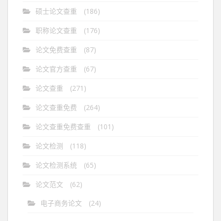
硕士论文查重
(186)
职称论文查重
(176)
论文免费查重
(87)
论文官方查重
(67)
论文查重
(271)
论文查重免费
(264)
论文查重免费查重
(101)
论文检测
(118)
论文检测系统
(65)
论文范文
(62)
电子商务论文
(24)