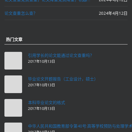
论文查重怎么查？
2024年4月12日
热门文章
引用学长的论文能通过论文查重吗？
2017年10月13日
毕业论文开题报告（工业设计，硕士）
2017年10月13日
本科毕业论文的格式
2017年10月13日
中华人民共和国教育部令第40号:高等学校预防与处理学