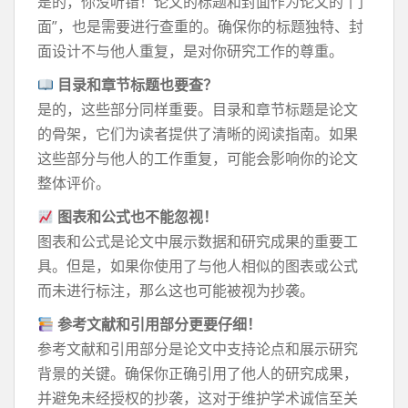
是的，你没听错！论文的标题和封面作为论文的“门
面”，也是需要进行查重的。确保你的标题独特、封
面设计不与他人重复，是对你研究工作的尊重。
目录和章节标题也要查？
是的，这些部分同样重要。目录和章节标题是论文
的骨架，它们为读者提供了清晰的阅读指南。如果
这些部分与他人的工作重复，可能会影响你的论文
整体评价。
图表和公式也不能忽视！
图表和公式是论文中展示数据和研究成果的重要工
具。但是，如果你使用了与他人相似的图表或公式
而未进行标注，那么这也可能被视为抄袭。
参考文献和引用部分更要仔细！
参考文献和引用部分是论文中支持论点和展示研究
背景的关键。确保你正确引用了他人的研究成果，
并避免未经授权的抄袭，这对于维护学术诚信至关