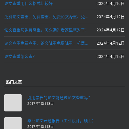
论文查重用什么格式比较好
2026年4月10日
免费论文查重、免费查重、免费论文降重、免费降重、智能降重、一键降重、降低AIGC写作率、AI写论文，这些名词你了解吗？
2024年4月12日
论文查重与免费降重，怎么选？看这里就对了！
2024年4月12日
论文查重免费查重，论文降重免费降重，机器降重，人工降重，降低AIGC写作率，ai写论文，都要选论文狗和paperdog以及文思慧达！
2024年4月12日
论文查重怎么查？
2024年4月12日
热门文章
引用学长的论文能通过论文查重吗？
2017年10月13日
毕业论文开题报告（工业设计，硕士）
2017年10月13日