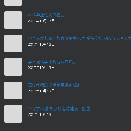
本科毕业论文的格式
2017年10月13日
中华人民共和国教育部令第40号:高等学校预防与处理学
2017年10月13日
学术诚信学术规范及其启示
2017年10月13日
高校教师的学术水平评价标准
2017年10月13日
坚守学术诚信 弘扬道德建设正能量
2017年10月13日