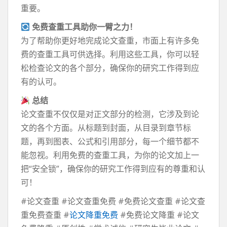
重要。
免费查重工具助你一臂之力！
为了帮助你更好地完成论文查重，市面上有许多免
费的查重工具可供选择。利用这些工具，你可以轻
松检查论文的各个部分，确保你的研究工作得到应
有的认可。
总结
论文查重不仅仅是对正文部分的检测，它涉及到论
文的各个方面。从标题到封面，从目录到章节标
题，再到图表、公式和引用部分，每一个细节都不
能忽视。利用免费的查重工具，为你的论文加上一
把“安全锁”，确保你的研究工作得到应有的尊重和认
可！
#论文查重 #论文查重免费 #免费论文查重 #论文查
重免费查重 #
论文降重免费
#免费论文降重 #论文