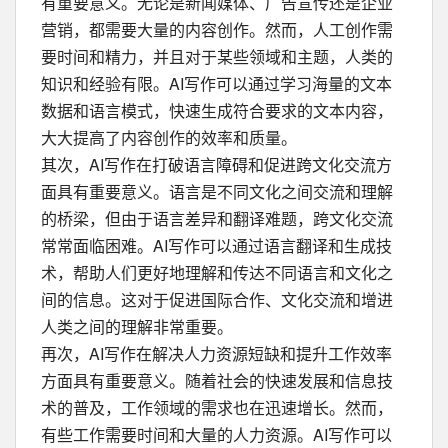
有重要意义。无论是新闻媒体、广告宣传还是企业
营销，都需要大量的内容创作。然而，人工创作需
要时间和精力，并且对于某些领域和主题，人类的
知识和经验有限。AI写作可以通过学习海量的文本
数据和语言模式，快速生成符合要求的文本内容，
大大提高了内容创作的效率和质量。
其次，AI写作在打破语言障碍和促进跨文化交流方
面具有重要意义。语言是不同文化之间交流和理解
的桥梁，但由于语言差异和翻译难题，跨文化交流
常常面临困难。AI写作可以通过语言翻译和生成技
术，帮助人们更好地理解和传达不同语言和文化之
间的信息。这对于促进国际合作、文化交流和增进
人类之间的理解非常重要。
再次，AI写作在解决人力资源短缺和提升工作效率
方面具有重要意义。随着社会的快速发展和信息技
术的普及，工作领域的需求也在迅速增长。然而，
有些工作需要时间和大量的人力资源。AI写作可以