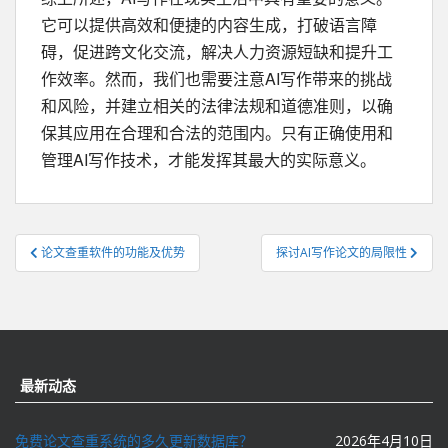
它可以提供高效和便捷的内容生成，打破语言障
碍，促进跨文化交流，解决人力资源短缺和提升工
作效率。然而，我们也需要注意AI写作带来的挑战
和风险，并建立相关的法律法规和道德准则，以确
保其应用在合理和合法的范围内。只有正确使用和
管理AI写作技术，才能发挥其最大的实际意义。
文
论文查重软件的功能及优势
探讨AI写作论文的局限性
章
导
航
最新动态
免费论文查重系统的多久更新数据库？
2026年4月10日