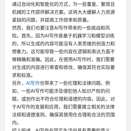
通过自动化和智能化的方式，为一些重复、繁琐且
机械的工作提供解决方案。这将大大缓解人力资源
紧缺的问题，并提高工作效率和质量。
然而，我们也要注意AI写作带来的一些挑战和风
险。首先，因为AI写作是基于机器学习和模型训练
的，所以生成的内容可能没有人类思维的创造力和
想象力。这可能导致一些内容在逻辑和表达方面不
够精确和准确。因此，在使用AI写作时，我们需要
对生成的内容进行审查和修改，确保其符合实际要
求和标准。
另外，
AI写作
也带来了一些伦理和法律问题。例
如，一些AI写作可能涉及侵犯他人知识产权的问
题，或创作出不符合伦理和道德的内容。因此，对
于AI写作的发展和应用，我们需要建立相关的法律
法规和道德准则，确保其使用在合理和合法的范围
内。
综上所述，AI写作在现实生活中具有重要的意义。