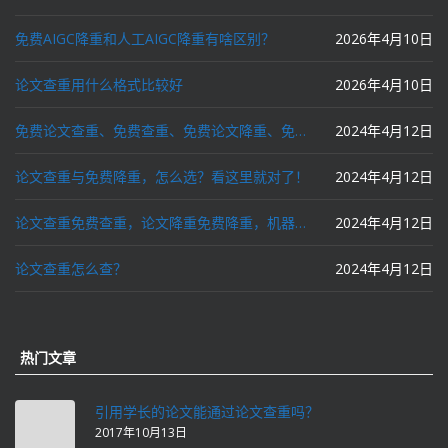
免费AIGC降重和人工AIGC降重有啥区别？
2026年4月10日
论文查重用什么格式比较好
2026年4月10日
免费论文查重、免费查重、免费论文降重、免费降重、智能降重、一键降重、降低AIGC写作率、AI写论文，这些名词你了解吗？
2024年4月12日
论文查重与免费降重，怎么选？看这里就对了！
2024年4月12日
论文查重免费查重，论文降重免费降重，机器降重，人工降重，降低AIGC写作率，ai写论文，都要选论文狗和paperdog以及文思慧达！
2024年4月12日
论文查重怎么查？
2024年4月12日
热门文章
引用学长的论文能通过论文查重吗？
2017年10月13日