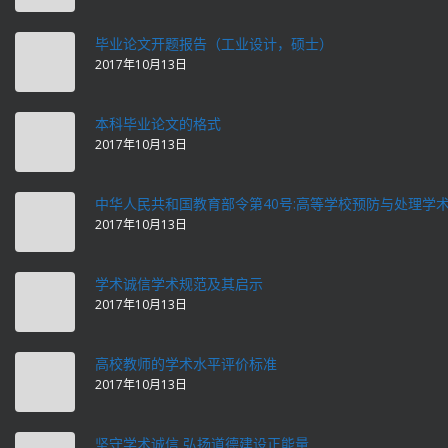
毕业论文开题报告（工业设计，硕士）
2017年10月13日
本科毕业论文的格式
2017年10月13日
中华人民共和国教育部令第40号:高等学校预防与处理学
2017年10月13日
学术诚信学术规范及其启示
2017年10月13日
高校教师的学术水平评价标准
2017年10月13日
坚守学术诚信 弘扬道德建设正能量