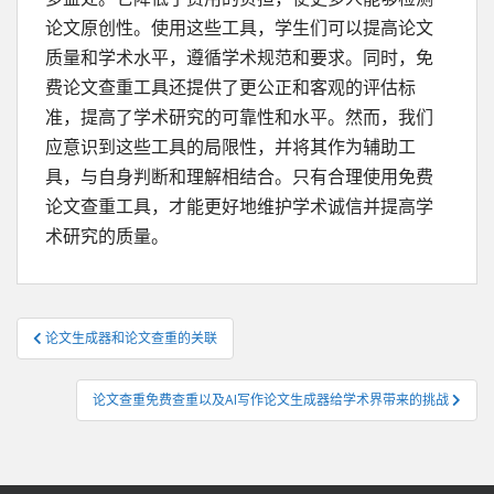
论文原创性。使用这些工具，学生们可以提高论文
质量和学术水平，遵循学术规范和要求。同时，免
费论文查重工具还提供了更公正和客观的评估标
准，提高了学术研究的可靠性和水平。然而，我们
应意识到这些工具的局限性，并将其作为辅助工
具，与自身判断和理解相结合。只有合理使用免费
论文查重工具，才能更好地维护学术诚信并提高学
术研究的质量。
文
论文生成器和论文查重的关联
章
导
论文查重免费查重以及AI写作论文生成器给学术界带来的挑战
航