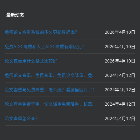
最新动态
免费论文查重系统的多久更新数据库？
2026年4月10日
免费AIGC降重和人工AIGC降重有啥区别？
2026年4月10日
论文查重用什么格式比较好
2026年4月10日
免费论文查重、免费查重、免费论文降重、免费降重、智能降重、一键降重、降低AIGC写作率、AI写论文，这些名词你了解吗？
2024年4月12日
论文查重与免费降重，怎么选？看这里就对了！
2024年4月12日
论文查重免费查重，论文降重免费降重，机器降重，人工降重，降低AIGC写作率，ai写论文，都要选论文狗和paperdog以及文思慧达！
2024年4月12日
论文查重怎么查？
2024年4月12日