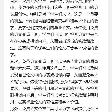
首先，免费论文查重工具降低了对高昂费用的依
赖，使更多的人能够使用这些工具来检测自己的论
文原创性。特别是对于学生们来说，这是一个重要
的利益。他们通常面临着研究导师和学术评委的要
求，要求他们提交原创的毕业论文。通过使用免费
的论文查重工具，学生们可以自行检测论文中是否
存在抄袭或相似内容，从而做出适当的修改和改
进。这有助于确保学生们的论文符合学术诚信的要
求。
其次，免费论文查重工具可以提高毕业论文的质量
和学术水平。通过使用这些工具，学生们可以及时
发现自己论文中的抄袭或相似内容，从而避免学术
不端行为。这使得他们能够更好地理解学术规范和
要求，遵循正确的引用和参考文献的方法。在检测
到相似内容后，学生们可以对其进行修改和注明引
用，提高毕业论文的可信度和学术价值。
另外，免费论文查重工具可以为学术界提供更公正