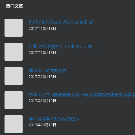
热门文章
引用学长的论文能通过论文查重吗？
2017年10月13日
毕业论文开题报告（工业设计，硕士）
2017年10月13日
本科毕业论文的格式
2017年10月13日
中华人民共和国教育部令第40号:高等学校预防与处理学
2017年10月13日
学术诚信学术规范及其启示
2017年10月13日