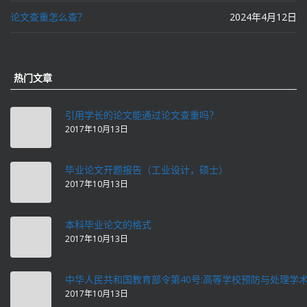
论文查重怎么查？
2024年4月12日
热门文章
引用学长的论文能通过论文查重吗？
2017年10月13日
毕业论文开题报告（工业设计，硕士）
2017年10月13日
本科毕业论文的格式
2017年10月13日
中华人民共和国教育部令第40号:高等学校预防与处理学
2017年10月13日