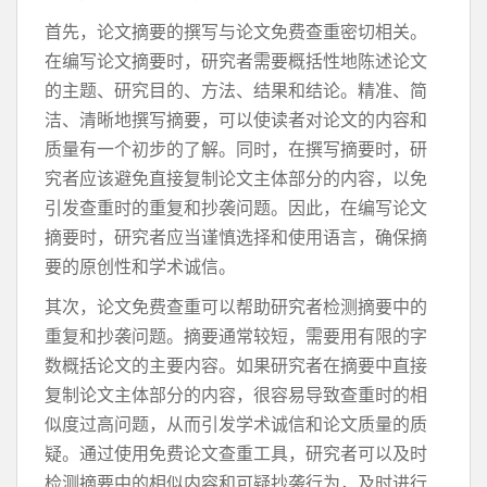
首先，论文摘要的撰写与论文免费查重密切相关。
在编写论文摘要时，研究者需要概括性地陈述论文
的主题、研究目的、方法、结果和结论。精准、简
洁、清晰地撰写摘要，可以使读者对论文的内容和
质量有一个初步的了解。同时，在撰写摘要时，研
究者应该避免直接复制论文主体部分的内容，以免
引发查重时的重复和抄袭问题。因此，在编写论文
摘要时，研究者应当谨慎选择和使用语言，确保摘
要的原创性和学术诚信。
其次，论文免费查重可以帮助研究者检测摘要中的
重复和抄袭问题。摘要通常较短，需要用有限的字
数概括论文的主要内容。如果研究者在摘要中直接
复制论文主体部分的内容，很容易导致查重时的相
似度过高问题，从而引发学术诚信和论文质量的质
疑。通过使用免费论文查重工具，研究者可以及时
检测摘要中的相似内容和可疑抄袭行为，及时进行