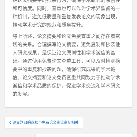
绝论文摘要中的抄袭行为，确保学术研究的原创性
和可信度。同时，查重也可以作为学术界监督的一
种机制，避免低质量和重复发表论文的现象出现，
推动学术研究的规范和质量提升。
综上所述，论文摘要和论文免费查重之间存在着密
切的关系。合理撰写论文摘要，避免复制和抄袭他
人研究成果，是保证论文原创性和学术诚信的基
础。通过使用免费论文查重工具，可以及时检测摘
要中的重复和抄袭问题，确保研究成果的学术诚
信。论文摘要和论文免费查重共同致力于推动学术
诚信和学术品质的保护，促进学术交流和学术研究
的发展。
文
论文题目的选择与免费论文查重密切相关
章
导