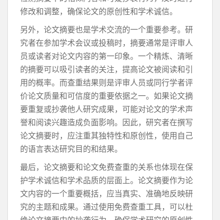
修改和调整，确保论文的原创性和学术诚信。
另外，论文摘要也是学术交流的一个重要参考。研
究者在参加学术会议或投稿时，摘要通常是评审人
员或读者对论文内容的第一印象。一个精炼、清晰
的摘要可以吸引读者的关注，提高论文被阅读和引
用的概率。而查重结果则是评审人员或同行学者评
价论文质量和可信度的重要依据之一。如果论文摘
要重复或抄袭他人研究成果，可能对论文的学术声
誉和阅读兴趣造成负面影响。因此，研究者在撰写
论文摘要时，应注重其独特性和原创性，使用自己
的语言表达研究目的和结果。
最后，论文摘要和论文免费查重的关系也体现在保
护学术诚信和学术品质的层面上。论文摘要作为论
文内容的一个重要概括，应当真实、准确地反映研
究的主题和成果。通过使用免费查重工具，可以杜