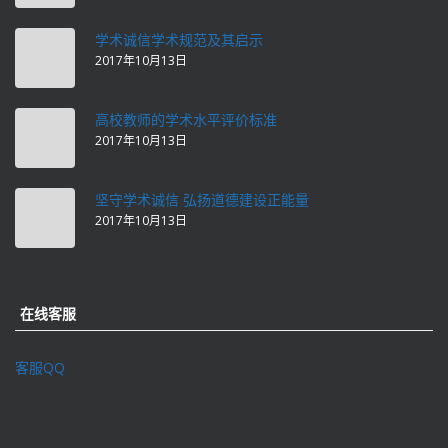
学术诚信学术规范及其启示
2017年10月13日
高校教师的学术水平评价标准
2017年10月13日
坚守学术诚信 弘扬道德建设正能量
2017年10月13日
在线客服
客服QQ