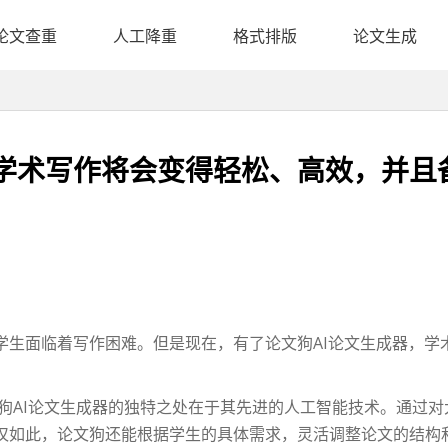
论文查重
人工降重
格式排版
论文生成
，学术写作将会变得轻松、高效，并且
学生面临着写作困难。但是现在，有了论文狗AI论文生成器，学
文狗AI论文生成器的独特之处在于其先进的人工智能技术。通过
仅如此，论文狗还能根据学生的具体需求，灵活调整论文的结构