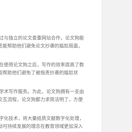
通过与独立的论文查重网站合作，论文狗能
还能帮助他们避免论文抄袭的尴尬局面，
，在使用论文狗之后，写作的效率提高了数
能帮助他们避免了被指责抄袭的尴尬状
的学术写作服务。为此，论文狗拥有一支由
交互流程，论文狗都力求简洁明了，方便
数字化技术，将大量纸质文献数字化处理，
动可持续发展的理念在教育领域更加深入