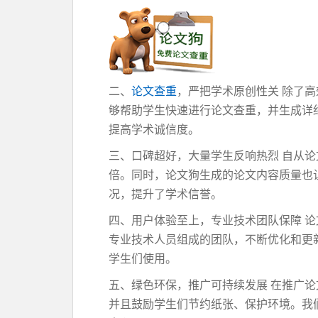
二、
论文查重
，严把学术原创性关 除了
够帮助学生快速进行论文查重，并生成详
提高学术诚信度。
三、口碑超好，大量学生反响热烈 自从
倍。同时，论文狗生成的论文内容质量也
况，提升了学术信誉。
四、用户体验至上，专业技术团队保障 
专业技术人员组成的团队，不断优化和更
学生们使用。
五、绿色环保，推广可持续发展 在推广
并且鼓励学生们节约纸张、保护环境。我