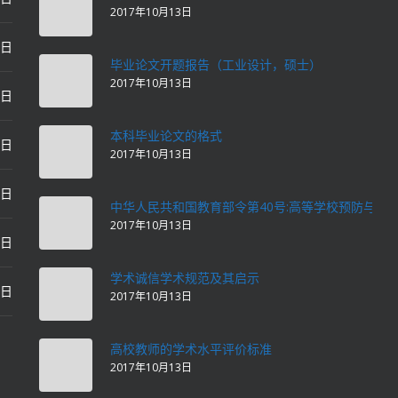
2017年10月13日
0日
毕业论文开题报告（工业设计，硕士）
2017年10月13日
0日
本科毕业论文的格式
2日
2017年10月13日
2日
中华人民共和国教育部令第40号:高等学校预防与处
2017年10月13日
2日
学术诚信学术规范及其启示
2日
2017年10月13日
高校教师的学术水平评价标准
2017年10月13日