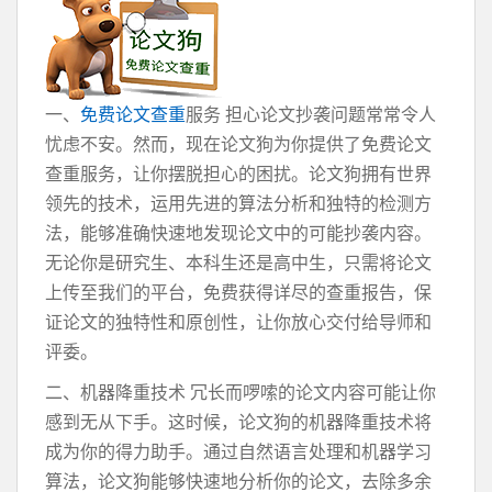
一、
免费论文查重
服务 担心论文抄袭问题常常令人
忧虑不安。然而，现在论文狗为你提供了免费论文
查重服务，让你摆脱担心的困扰。论文狗拥有世界
领先的技术，运用先进的算法分析和独特的检测方
法，能够准确快速地发现论文中的可能抄袭内容。
无论你是研究生、本科生还是高中生，只需将论文
上传至我们的平台，免费获得详尽的查重报告，保
证论文的独特性和原创性，让你放心交付给导师和
评委。
二、机器降重技术 冗长而啰嗦的论文内容可能让你
感到无从下手。这时候，论文狗的机器降重技术将
成为你的得力助手。通过自然语言处理和机器学习
算法，论文狗能够快速地分析你的论文，去除多余