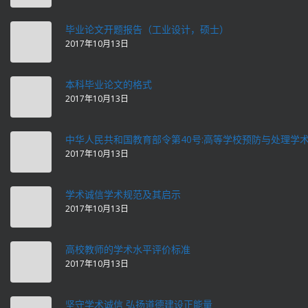
毕业论文开题报告（工业设计，硕士）
2017年10月13日
本科毕业论文的格式
2017年10月13日
中华人民共和国教育部令第40号:高等学校预防与处理学
2017年10月13日
学术诚信学术规范及其启示
2017年10月13日
高校教师的学术水平评价标准
2017年10月13日
坚守学术诚信 弘扬道德建设正能量