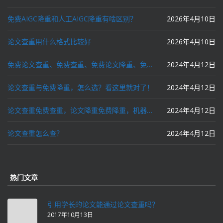
免费AIGC降重和人工AIGC降重有啥区别？
2026年4月10日
论文查重用什么格式比较好
2026年4月10日
免费论文查重、免费查重、免费论文降重、免费降重、智能降重、一键降重、降低AIGC写作率、AI写论文，这些名词你了解吗？
2024年4月12日
论文查重与免费降重，怎么选？看这里就对了！
2024年4月12日
论文查重免费查重，论文降重免费降重，机器降重，人工降重，降低AIGC写作率，ai写论文，都要选论文狗和paperdog以及文思慧达！
2024年4月12日
论文查重怎么查？
2024年4月12日
热门文章
引用学长的论文能通过论文查重吗？
2017年10月13日