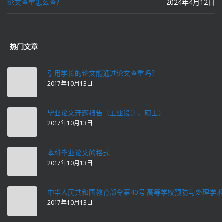
论文查重怎么查？
2024年4月12日
热门文章
引用学长的论文能通过论文查重吗？
2017年10月13日
毕业论文开题报告（工业设计，硕士）
2017年10月13日
本科毕业论文的格式
2017年10月13日
中华人民共和国教育部令第40号:高等学校预防与处理学
2017年10月13日