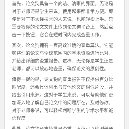
首先，论文狗具备一个简洁、清晰的界面。无论是
对于老师还是学生来说，使用起来都非常方便。即
使是对于不太懂技术的人来说，也能轻松上手。只
需要将你的论文文件上传到论文狗平台上，然后点
击一下按钮，它会在短时间内完成查重工作。
其次，论文狗拥有一套高效准确的查重算法。它能
够将你的论文与全球范围内的学术资源进行比对，
并给出详细的查重报告。这样，无论你是学生还是
老师，都可以放心地查重，确保论文的原创性。
值得一提的是，论文狗的查重报告不仅提供百分比
匹配度，还会具体列出与其他论文的相似片段，并
给出引用来源。这对于学生来说，可以帮助他们更
加深入地了解自己论文中的问题所在，及时修改。
对于老师来说，可以轻松判断学生的学术水平和诚
信程度。
此外，论文狗还支持批量查重，不仅可以检测普通