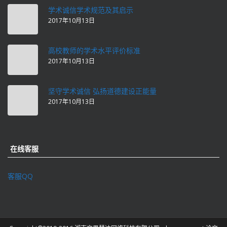
学术诚信学术规范及其启示
2017年10月13日
高校教师的学术水平评价标准
2017年10月13日
坚守学术诚信 弘扬道德建设正能量
2017年10月13日
在线客服
客服QQ