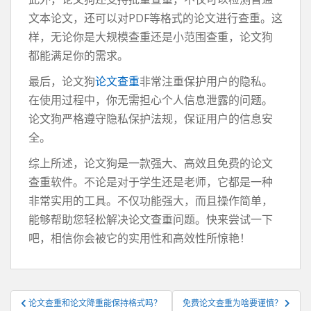
文本论文，还可以对PDF等格式的论文进行查重。这
样，无论你是大规模查重还是小范围查重，论文狗
都能满足你的需求。
最后，论文狗
论文查重
非常注重保护用户的隐私。
在使用过程中，你无需担心个人信息泄露的问题。
论文狗严格遵守隐私保护法规，保证用户的信息安
全。
综上所述，论文狗是一款强大、高效且免费的论文
查重软件。不论是对于学生还是老师，它都是一种
非常实用的工具。不仅功能强大，而且操作简单，
能够帮助您轻松解决论文查重问题。快来尝试一下
吧，相信你会被它的实用性和高效性所惊艳！
文
论文查重和论文降重能保持格式吗？
免费论文查重为啥要谨慎？