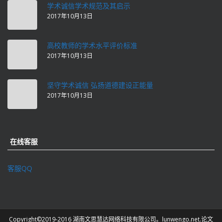
学术诚信学术规范及其启示
2017年10月13日
高校教师的学术水平评价标准
2017年10月13日
坚守学术诚信 弘扬道德建设正能量
2017年10月13日
在线客服
客服QQ
Copyright©2019-2016 湖南文思慧达网络科技有限公司。lunwengo.net.论文