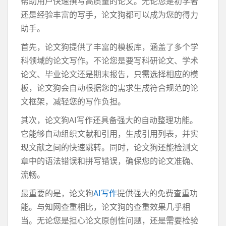
帮助用户快速撰写高质量的论文。无论您是初学者
还是经验丰富的写手，论文狗都可以成为您的得力
助手。
首先，论文狗提供了丰富的模板库，涵盖了多个学
科领域的论文写作。不论您是要写科研论文、学术
论文、毕业论文还是期末报告，只需选择相应的模
板，论文狗会自动根据您的需求生成符合规范的论
文框架，减轻您的写作负担。
其次，论文狗AI写作还具备强大的自动整理功能。
它能够自动组织文献和引用，生成引用列表，并实
现文献之间的快速跳转。同时，论文狗还能检测文
章中的语法错误和拼写错误，确保您的论文准确、
流畅。
最重要的是，论文狗
AI写作
提供强大的免费查重功
能。与知网查重相比，论文狗的查重效果几乎相
当。无论您是担心论文原创性问题，还是需要检验