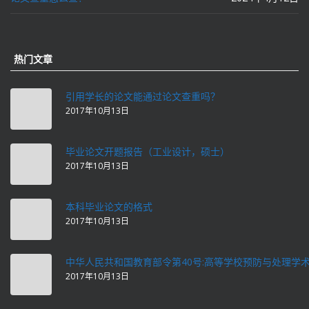
热门文章
引用学长的论文能通过论文查重吗？
2017年10月13日
毕业论文开题报告（工业设计，硕士）
2017年10月13日
本科毕业论文的格式
2017年10月13日
中华人民共和国教育部令第40号:高等学校预防与处理学
2017年10月13日