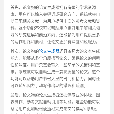
首先，论文狗的论文生成器拥有海量的学术资源
库，用户可以输入关键词或研究方向，系统就会自
动匹配相关文献，为用户提供丰富的参考文献和资
料。这个功能不仅可以帮助用户更好地了解相关领
域的研究进展和前沿方向，还能够为用户提供更多
的写作思路和素材，让论文更加有深度和说服力。
其次，论文狗的
论文生成器
还具备强大的文本生成
能力，能够从多个角度撰写论文，确保论文的创新
性和深度。用户只需要输入一些简单的关键词和需
求，系统就可以自动生成一篇高质量的论文。这个
功能可以帮助用户节省大量的时间和精力，同时还
可以避免因为手动写作出现的错误和疏漏。
最后，论文狗的论文生成器还提供专业的排版、图
表制作、参考文献自动引用等功能。这些功能可以
帮助用户更加轻松便捷地完成论文的撰写和排版，