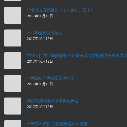
毕业论文开题报告（工业设计，硕士）
2017年10月13日
本科毕业论文的格式
2017年10月13日
中华人民共和国教育部令第40号:高等学校预防与处理学
2017年10月13日
学术诚信学术规范及其启示
2017年10月13日
高校教师的学术水平评价标准
2017年10月13日
坚守学术诚信 弘扬道德建设正能量