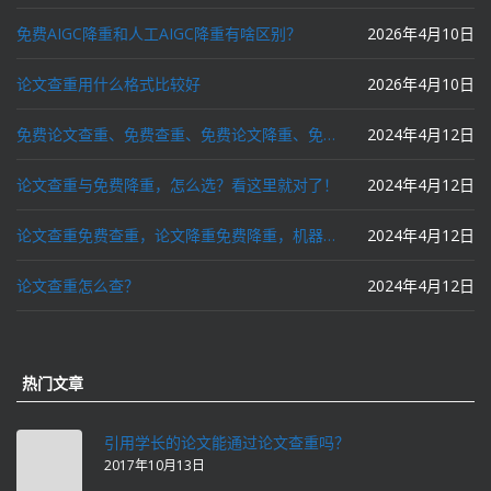
免费AIGC降重和人工AIGC降重有啥区别？
2026年4月10日
论文查重用什么格式比较好
2026年4月10日
免费论文查重、免费查重、免费论文降重、免费降重、智能降重、一键降重、降低AIGC写作率、AI写论文，这些名词你了解吗？
2024年4月12日
论文查重与免费降重，怎么选？看这里就对了！
2024年4月12日
论文查重免费查重，论文降重免费降重，机器降重，人工降重，降低AIGC写作率，ai写论文，都要选论文狗和paperdog以及文思慧达！
2024年4月12日
论文查重怎么查？
2024年4月12日
热门文章
引用学长的论文能通过论文查重吗？
2017年10月13日