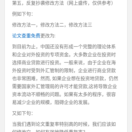
第五，反复抄袭修改方法（网上盛传，仅供参考）
例如下句：
修改方法一，修改方法二，修改方法三
论文查重免费
更改为:
到目前为止，中国还没有形成一个完整的理论体系
和企业对外投资的专项资金。大多数企业在投资时
选择商业贷款进行投资。一般来说，由于企业在海
外投资时受到外汇管制的限制，企业进行商业贷款
也非常困难，然而, 如果企业想在投资地贷款，仍然
需要国家外汇管理局的许可才能贷款,这将导致企业
资本流动不顺畅的问题。如果有太多的程序，很容
易减少企业的规模，阻碍企业的发展。
又如下句：
当我们遇到论文重复率特别高的时候，我们应该如