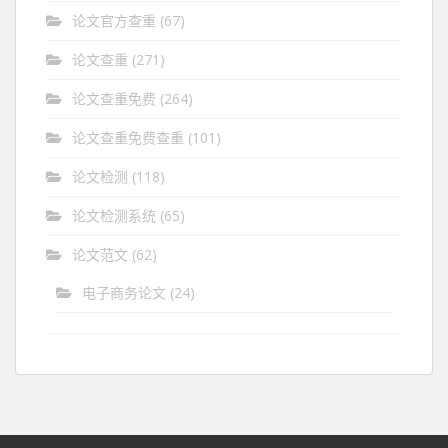
论文官方查重
(67)
论文查重
(271)
论文查重免费
(264)
论文查重免费查重
(101)
论文检测
(118)
论文检测系统
(65)
论文范文
(62)
电子商务论文
(24)