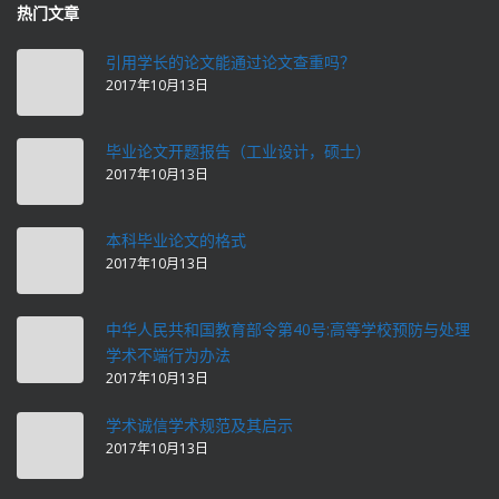
热门文章
引用学长的论文能通过论文查重吗？
2017年10月13日
毕业论文开题报告（工业设计，硕士）
2017年10月13日
本科毕业论文的格式
2017年10月13日
中华人民共和国教育部令第40号:高等学校预防与处理
学术不端行为办法
2017年10月13日
学术诚信学术规范及其启示
2017年10月13日