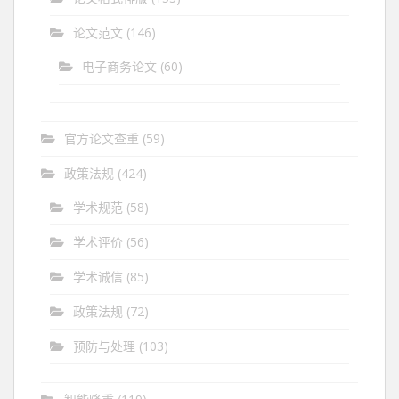
论文范文
(146)
电子商务论文
(60)
官方论文查重
(59)
政策法规
(424)
学术规范
(58)
学术评价
(56)
学术诚信
(85)
政策法规
(72)
预防与处理
(103)