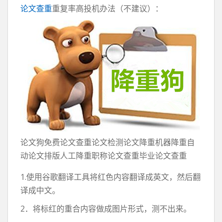
论文查重
重复率高投机办法（不建议）：
论文狗免费论文查重论文检测论文降重机器降重自
动论文排版人工降重职称论文查重毕业论文查重
1.使用谷歌翻译工具将红色内容翻译成英文，然后翻
译成中文。
2．将标红的重合内容做成图片形式，测不出来。