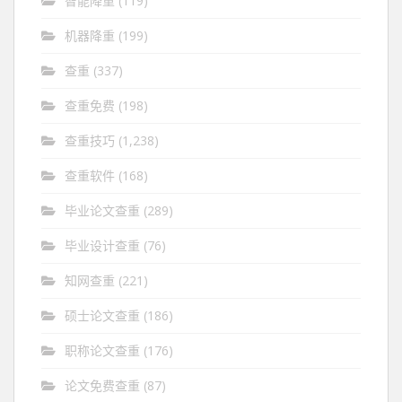
智能降重
(119)
机器降重
(199)
查重
(337)
查重免费
(198)
查重技巧
(1,238)
查重软件
(168)
毕业论文查重
(289)
毕业设计查重
(76)
知网查重
(221)
硕士论文查重
(186)
职称论文查重
(176)
论文免费查重
(87)