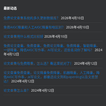
最新动态
免费论文查重系统的多久更新数据库？
2026年4月10日
免费AIGC降重和人工AIGC降重有啥区别？
2026年4月10日
论文查重用什么格式比较好
2026年4月10日
免费论文查重、免费查重、免费论文降重、免费降重、智能降重、
一键降重、降低AIGC写作率、AI写论文，这些名词你了解吗？
2024
年4月12日
论文查重与免费降重，怎么选？看这里就对了！
2024年4月12日
论文查重免费查重，论文降重免费降重，机器降重，人工降重，降
低AIGC写作率，ai写论文，都要选论文狗和paperdog以及文思慧
达！
2024年4月12日
论文查重怎么查？
2024年4月12日