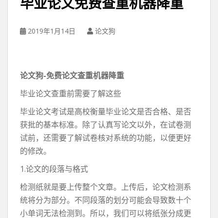
毕业论文免费查重机器降重
2019年1月14日
论文狗
论文狗-免费论文查重机器降重
毕业论文查重前需要了解这些
毕业论文考试是高校衡量毕业论文是否合格、是否
获批的基本标准。除了认真写论文以外，在试卷测
试前，还需要了解试卷核对系统的功能，以便更好
的修改。
1.论文的段落与格式
检测纸就是要上传整个文章。上传后，论文检测系
统将分为部分。不同段落的划分可能会导致数十个
小单词无法检测到。所以，我们可以将纸张分成更