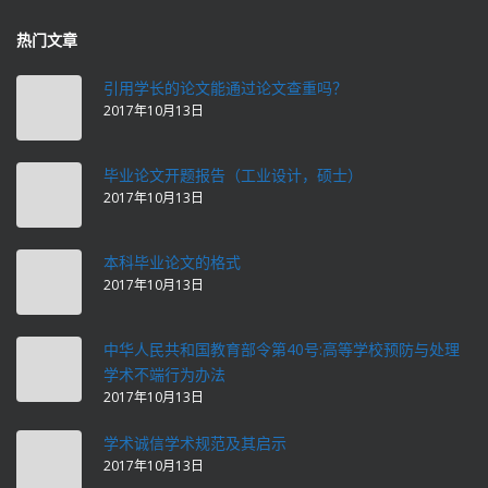
热门文章
引用学长的论文能通过论文查重吗？
2017年10月13日
毕业论文开题报告（工业设计，硕士）
2017年10月13日
本科毕业论文的格式
2017年10月13日
中华人民共和国教育部令第40号:高等学校预防与处理
学术不端行为办法
2017年10月13日
学术诚信学术规范及其启示
2017年10月13日