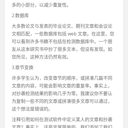
多的小部分，以减少重复性。
2.数据库
大多数论文与发表的毕业论文、期刊文章和会议论
文相匹配，一些数据库包括 web 文章。在这里，您
可以看到许多书籍不包括在检测数据库中。一个朋
友从这本研究书中抄了很多文本，但没有发现。如
您所见，这种方法仍然有效。
3.章节变换
许多学生认为，改变章节的顺序，或拼凑几篇不同
文章的内容，可能会影响文章的重复率。事实上，
对抄袭检测结果的影响几乎为零。我建议你不要认
为复制一些不同的文章或拼凑很多文章可以通过，
这个想法是错误的。
注释引用如何在测试软件中定义某人的文章和抄袭
文章？事实上，这是非常简单的。我们添加了我们