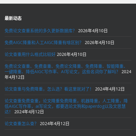
最新动态
免费论文查重系统的多久更新数据库？
2026年4月10日
免费AIGC降重和人工AIGC降重有啥区别？
2026年4月10日
论文查重用什么格式比较好
2026年4月10日
免费论文查重、免费查重、免费论文降重、免费降重、智能降重、
一键降重、降低AIGC写作率、AI写论文，这些名词你了解吗？
2024
年4月12日
论文查重与免费降重，怎么选？看这里就对了！
2024年4月12日
论文查重免费查重，论文降重免费降重，机器降重，人工降重，降
低AIGC写作率，ai写论文，都要选论文狗和paperdog以及文思慧
达！
2024年4月12日
论文查重怎么查？
2024年4月12日