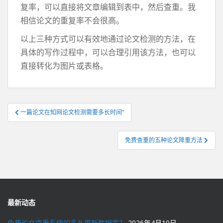
复率，可以直接将文章编辑到表中，然后查重。我
相信论文的重复率不会很高。
以上三种方式可以有效地通过论文检测的方法，在
具体的写作过程中，可以合理引用该方法，也可以
直接转化为图片或表格。
文
一篇论文在知网论文检测需要多长时间”
章
导
免费查重的五种论文降重方法
航
最新动态
免费论文查重系统的多久更新数据库？
2026年4月10日