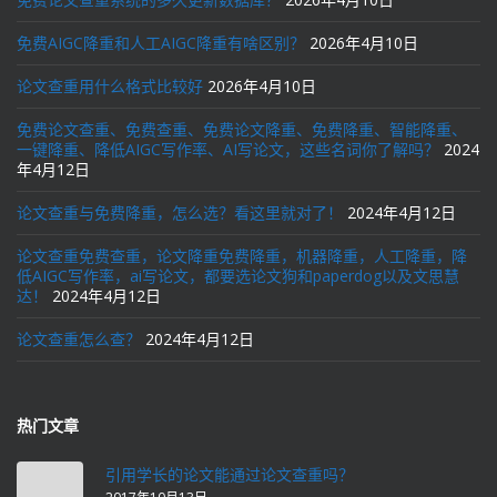
免费AIGC降重和人工AIGC降重有啥区别？
2026年4月10日
论文查重用什么格式比较好
2026年4月10日
免费论文查重、免费查重、免费论文降重、免费降重、智能降重、
一键降重、降低AIGC写作率、AI写论文，这些名词你了解吗？
2024
年4月12日
论文查重与免费降重，怎么选？看这里就对了！
2024年4月12日
论文查重免费查重，论文降重免费降重，机器降重，人工降重，降
低AIGC写作率，ai写论文，都要选论文狗和paperdog以及文思慧
达！
2024年4月12日
论文查重怎么查？
2024年4月12日
热门文章
引用学长的论文能通过论文查重吗？