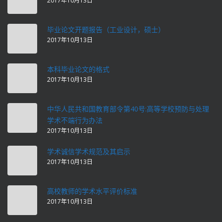
2017年10月13日
毕业论文开题报告（工业设计，硕士）
2017年10月13日
本科毕业论文的格式
2017年10月13日
中华人民共和国教育部令第40号:高等学校预防与处理
学术不端行为办法
2017年10月13日
学术诚信学术规范及其启示
2017年10月13日
高校教师的学术水平评价标准
2017年10月13日