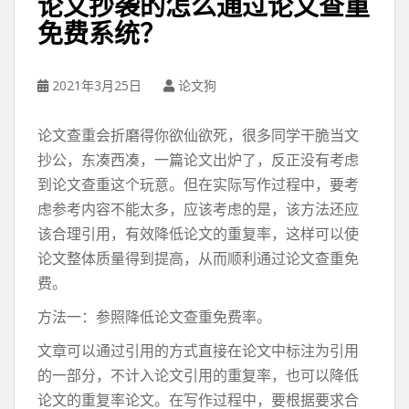
论文抄袭的怎么通过论文查重
免费系统？
2021年3月25日
论文狗
论文查重会折磨得你欲仙欲死，很多同学干脆当文
抄公，东凑西凑，一篇论文出炉了，反正没有考虑
到论文查重这个玩意。但在实际写作过程中，要考
虑参考内容不能太多，应该考虑的是，该方法还应
该合理引用，有效降低论文的重复率，这样可以使
论文整体质量得到提高，从而顺利通过论文查重免
费。
方法一：参照降低论文查重免费率。
文章可以通过引用的方式直接在论文中标注为引用
的一部分，不计入论文引用的重复率，也可以降低
论文的重复率论文。在写作过程中，要根据要求合