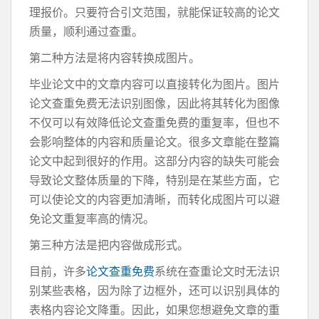
理报价。只要符合引文范围，就能保证较高的论文
质量，顺利通过查重。
第二种方法是将内容转换成图片。
毕业论文中的文章内容可以直接转化为图片。图片
论文查重免费无法识别图像，因此将其转化为图像
不仅可以有效降低论文查重免费的重复率，但也不
会影响整体的内容和质量论文。很多文章能在整篇
论文中起到很好的作用。这部分内容的缺失可能会
导致论文整体质量的下降，特别是在某些方面，它
可以使论文的内容更加清晰，而转化成图片可以避
免论文重复率高的情况。
第三种方法是把内容做成形式。
目前，许多
论文查重免费
系统在查重论文时无法识
别某些表格，因为除了边框外，还可以识别具体的
表格内容论文降重。因此，如果您想避免文章的重