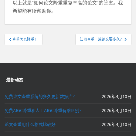
以上就是“如何论文降重重复率高的论文”的答案。我
希望能有所帮助你。
文
查重怎么降重？
知网查重一篇论文要多久？
章
导
航
最新动态
免费论文查重系统的多久更新数据库？
2026年4月10日
免费AIGC降重和人工AIGC降重有啥区别？
2026年4月10日
论文查重用什么格式比较好
2026年4月10日