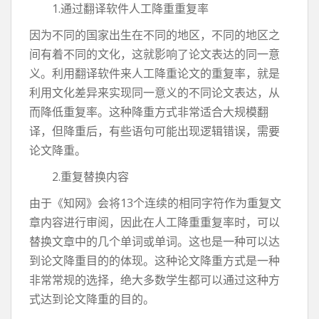
1.通过翻译软件人工降重重复率
因为不同的国家出生在不同的地区，不同的地区之
间有着不同的文化，这就影响了论文表达的同一意
义。利用翻译软件来人工降重论文的重复率，就是
利用文化差异来实现同一意义的不同论文表达，从
而降低重复率。这种降重方式非常适合大规模翻
译，但降重后，有些语句可能出现逻辑错误，需要
论文降重。
2.重复替换内容
由于《知网》会将13个连续的相同字符作为重复文
章内容进行审阅，因此在人工降重重复率时，可以
替换文章中的几个单词或单词。这也是一种可以达
到论文降重目的的体现。这种论文降重方式是一种
非常常规的选择，绝大多数学生都可以通过这种方
式达到论文降重的目的。