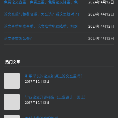
免费论文查重、免费查重、免费论文降重、免费降重、智能降重、一键降重、降低AIGC写作率、AI写论文，这些名词你了解吗？
2024年4月12日
论文查重与免费降重，怎么选？看这里就对了！
2024年4月12日
论文查重免费查重，论文降重免费降重，机器降重，人工降重，降低AIGC写作率，ai写论文，都要选论文狗和paperdog以及文思慧达！
2024年4月12日
论文查重怎么查？
2024年4月12日
热门文章
引用学长的论文能通过论文查重吗？
2017年10月13日
毕业论文开题报告（工业设计，硕士）
2017年10月13日