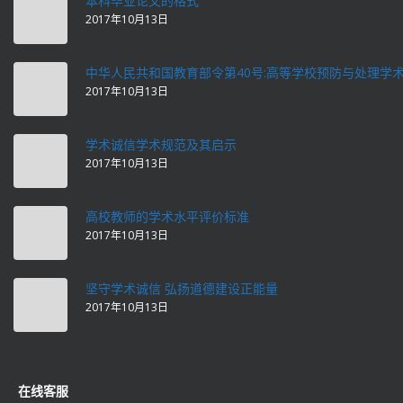
本科毕业论文的格式
2017年10月13日
中华人民共和国教育部令第40号:高等学校预防与处理学
2017年10月13日
学术诚信学术规范及其启示
2017年10月13日
高校教师的学术水平评价标准
2017年10月13日
坚守学术诚信 弘扬道德建设正能量
2017年10月13日
在线客服