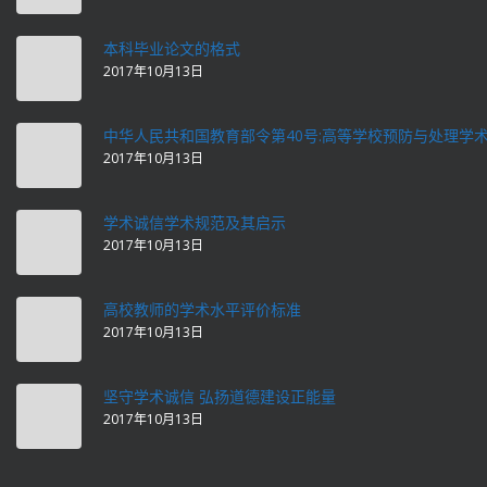
本科毕业论文的格式
2017年10月13日
中华人民共和国教育部令第40号:高等学校预防与处理学
2017年10月13日
学术诚信学术规范及其启示
2017年10月13日
高校教师的学术水平评价标准
2017年10月13日
坚守学术诚信 弘扬道德建设正能量
2017年10月13日