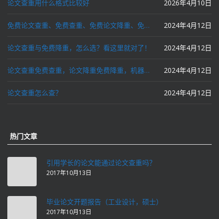
论文查重用什么格式比较好
2026年4月10日
免费论文查重、免费查重、免费论文降重、免费降重、智能降重、一键降重、降低AIGC写作率、AI写论文，这些名词你了解吗？
2024年4月12日
论文查重与免费降重，怎么选？看这里就对了！
2024年4月12日
论文查重免费查重，论文降重免费降重，机器降重，人工降重，降低AIGC写作率，ai写论文，都要选论文狗和paperdog以及文思慧达！
2024年4月12日
论文查重怎么查？
2024年4月12日
热门文章
引用学长的论文能通过论文查重吗？
2017年10月13日
毕业论文开题报告（工业设计，硕士）
2017年10月13日