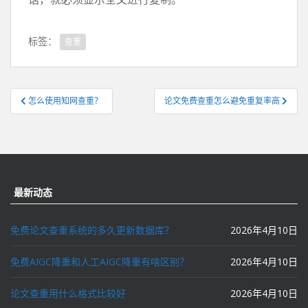
标签：
查重
文
怎么使用知网查重？
论文免费查重怎么避免重复率高
章
导
航
最新动态
免费论文查重系统的多久更新数据库？
2026年4月10日
免费AIGC降重和人工AIGC降重有啥区别？
2026年4月10日
论文查重用什么格式比较好
2026年4月10日