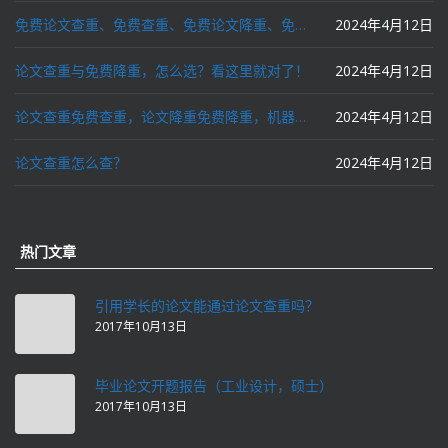
免费论文查重、免费查重、免费论文降重、免费降重、智能降重、一键降重、降低AIGC写作率、AI写论文，这些名词你了解吗？
2024年4月12日
论文查重与免费降重，怎么选？看这里就对了！
2024年4月12日
论文查重免费查重，论文降重免费降重，机器降重，人工降重，降低AIGC写作率，ai写论文，都要选论文狗和paperdog以及文思慧达！
2024年4月12日
论文查重怎么查？
2024年4月12日
热门文章
引用学长的论文能通过论文查重吗？
2017年10月13日
毕业论文开题报告（工业设计，硕士）
2017年10月13日