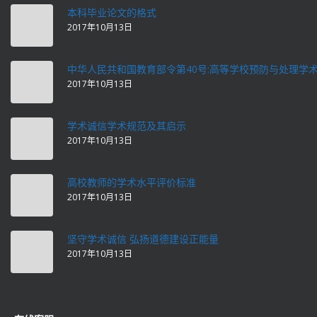
本科毕业论文的格式
2017年10月13日
中华人民共和国教育部令第40号:高等学校预防与处理学
2017年10月13日
学术诚信学术规范及其启示
2017年10月13日
高校教师的学术水平评价标准
2017年10月13日
坚守学术诚信 弘扬道德建设正能量
2017年10月13日