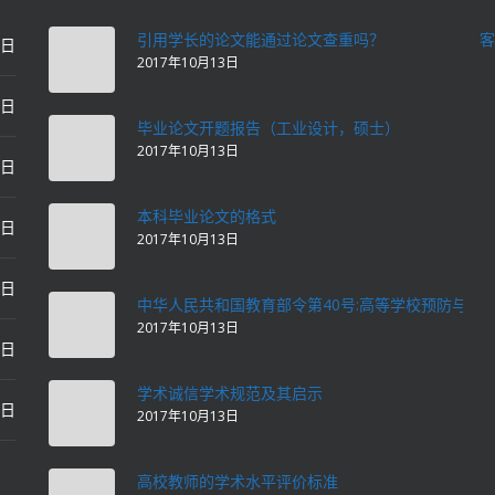
引用学长的论文能通过论文查重吗？
客
0日
2017年10月13日
0日
毕业论文开题报告（工业设计，硕士）
2017年10月13日
0日
本科毕业论文的格式
2日
2017年10月13日
2日
中华人民共和国教育部令第40号:高等学校预防与处
2017年10月13日
2日
学术诚信学术规范及其启示
2日
2017年10月13日
高校教师的学术水平评价标准