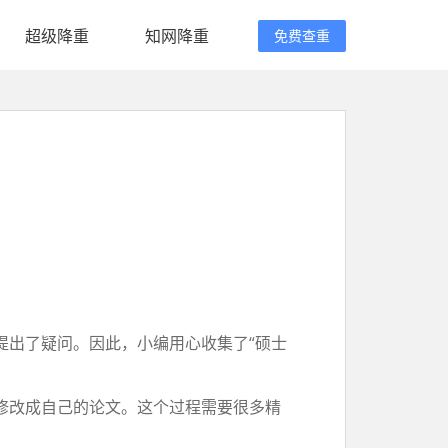
超级降重
知网降重
免费查重
提出了疑问。因此，小编用心收集了“硕士
修改成自己的论文。这个过程需要很多精