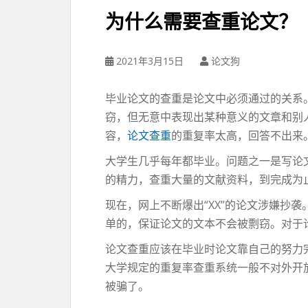
为什么需要查重论文？
2021年3月15日
论文狗
毕业论文的查重是论文中必须通过的关系
窃，但无意中表现出某种意义的文章和别
容，
论文查重
的重复率太高，回答不出来
大学生几乎每年都毕业。问题之一是写论文
的精力，查重大量的文献资料，到完成为
现在，网上不断爆出“XX”的论文涉嫌抄
单的，保证论文的文本不会被剽窃。对于
论文查重应该在毕业时论文靠自己的努力
大学规定的重复率查重系统一般不对外开
被骗了。