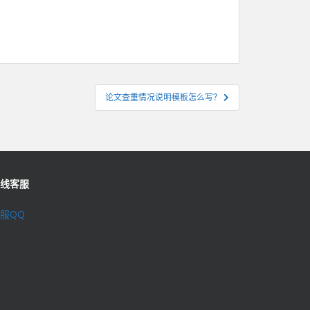
论文查重情况说明模板怎么写？
线客服
服QQ