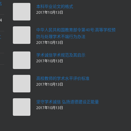
名
本科毕业论文的格式
2017年10月13日
4
中华人民共和国教育部令第40号:高等学校预
防与处理学术不端行为办法
工
2017年10月13日
学术诚信学术规范及其启示
2017年10月13日
高校教师的学术水平评价标准
2017年10月13日
坚守学术诚信 弘扬道德建设正能量
2017年10月13日