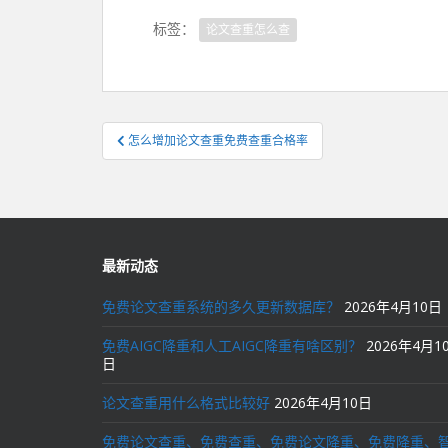
标签：
论文查重怎么查
文
怎么增加论文查重免费查重合格率
章
导
航
最新动态
免费论文查重系统的多久更新数据库？
2026年4月10日
免费AIGC降重和人工AIGC降重有啥区别？
2026年4月1
日
论文查重用什么格式比较好
2026年4月10日
免费论文查重、免费查重、免费论文降重、免费降重、