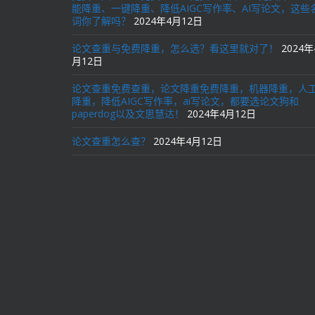
能降重、一键降重、降低AIGC写作率、AI写论文，这些
词你了解吗？
2024年4月12日
论文查重与免费降重，怎么选？看这里就对了！
2024年
月12日
论文查重免费查重，论文降重免费降重，机器降重，人
降重，降低AIGC写作率，ai写论文，都要选论文狗和
paperdog以及文思慧达！
2024年4月12日
论文查重怎么查？
2024年4月12日