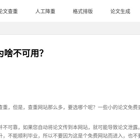
论文查重
人工降重
格式排版
论文生成
为啥不可用？
查重，但是，查重网站那么多，要选哪个呢？一些小的论文免费
并不可靠，如果您自动将论文传到本网站，就可能导致论文泄露
升，不能顺利毕业，所以不要因为这是个免费网站而进入，也不