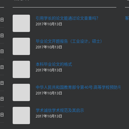
引用学长的论文能通过论文查重吗？
客
0日
2017年10月13日
0日
毕业论文开题报告（工业设计，硕士）
2017年10月13日
0日
本科毕业论文的格式
2日
2017年10月13日
2日
中华人民共和国教育部令第40号:高等学校预防与处
2017年10月13日
2日
学术诚信学术规范及其启示
2日
2017年10月13日