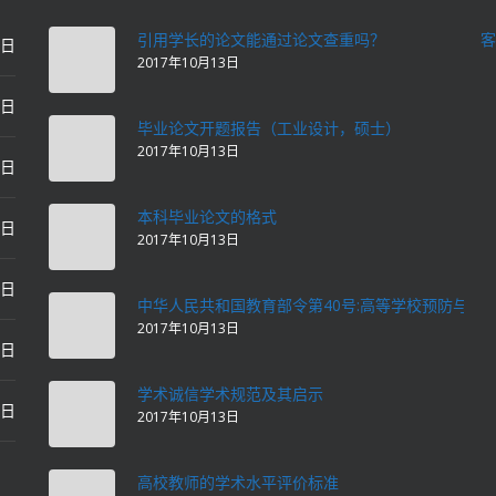
引用学长的论文能通过论文查重吗？
客
0日
2017年10月13日
0日
毕业论文开题报告（工业设计，硕士）
2017年10月13日
0日
本科毕业论文的格式
2日
2017年10月13日
2日
中华人民共和国教育部令第40号:高等学校预防与处
2017年10月13日
2日
学术诚信学术规范及其启示
2日
2017年10月13日
高校教师的学术水平评价标准