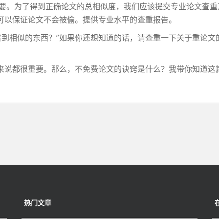
要。为了得到正确论文的总相似度，我们应该提交专业论文查重
可以保证论文不会被偷。提供专业水平的查重报告。
相似的东西？”如果你还想知道的话，请查重一下关于重论文
来说都很重要。那么，不免费论文的诀窍是什么？我带你知道这
热门文章