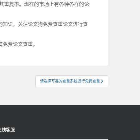
其重复率。现在的市场上有各种各样的论
的知识，关注论文狗免费查重论文进行查
篇免费论文查重。
请选择可靠的查重系统进行免费查重
在线客服