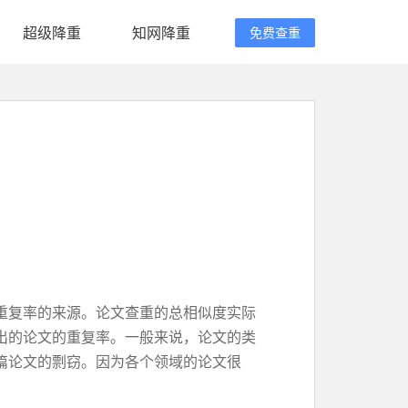
超级降重
知网降重
免费查重
重复率的来源。论文查重的总相似度实际
出的论文的重复率。一般来说，论文的类
篇论文的剽窃。因为各个领域的论文很