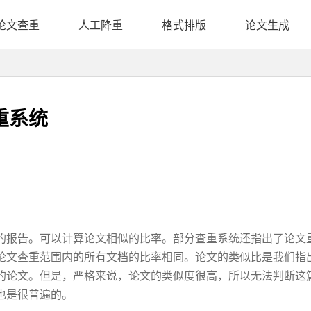
论文查重
人工降重
格式排版
论文生成
重系统
的报告。可以计算论文相似的比率。部分查重系统还指出了论文
论文查重范围内的所有文档的比率相同。论文的类似比是我们指
的论文。但是，严格来说，论文的类似度很高，所以无法判断这
也是很普遍的。