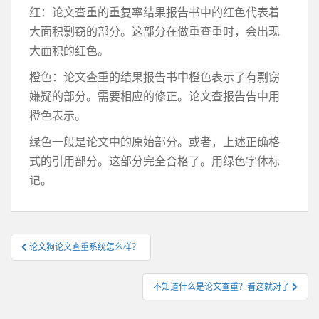
红：论文查重的重复率结果报告书中的红色代表着
大面积剽窃的部分。这部分在做重查重时，会出现
大面积的红色。
橙色：论文查重的结果报告书中橙色表示了有剽窃
嫌疑的部分。需要相应的修正。论文查报告告中用
橙色表示。
绿色一般是论文中的原始部分。或者，上述正确格
式的引用部分。这部分完全合格了。用绿色字体标
记。
文
论文狗论文查重系统怎么样？
章
导
不知道什么是论文查重？看这就对了
航