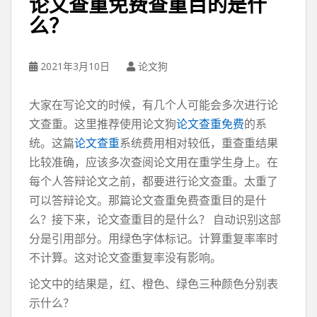
论文查重免费查重目的是什
么？
2021年3月10日
论文狗
大家在写论文的时候，有几个人可能会多次进行论
文查重。这里推荐使用论文狗
论文查重免费
的系
统。这篇
论文查重
系统费用相对较低，重查重结果
比较准确，应该多次查阅论文用在重学生身上。在
每个人答辩论文之前，都要进行论文查重。太重了
可以答辩论文。那篇论文查重免费查重目的是什
么？接下来，论文查重目的是什么？ 自动识别这部
分是引用部分。用绿色字体标记。计算重复率率时
不计算。这对论文查重复率没有影响。
论文中的结果是，红、橙色、绿色三种颜色分别表
示什么？