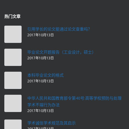
热门文章
引用学长的论文能通过论文查重吗？
2017年10月13日
毕业论文开题报告（工业设计，硕士）
2017年10月13日
本科毕业论文的格式
2017年10月13日
中华人民共和国教育部令第40号:高等学校预防与处理
学术不端行为办法
2017年10月13日
学术诚信学术规范及其启示
2017年10月13日