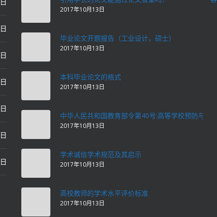
0日
2017年10月13日
0日
毕业论文开题报告（工业设计，硕士）
2017年10月13日
0日
本科毕业论文的格式
2日
2017年10月13日
2日
中华人民共和国教育部令第40号:高等学校预防与处
2017年10月13日
2日
学术诚信学术规范及其启示
2日
2017年10月13日
高校教师的学术水平评价标准
2017年10月13日