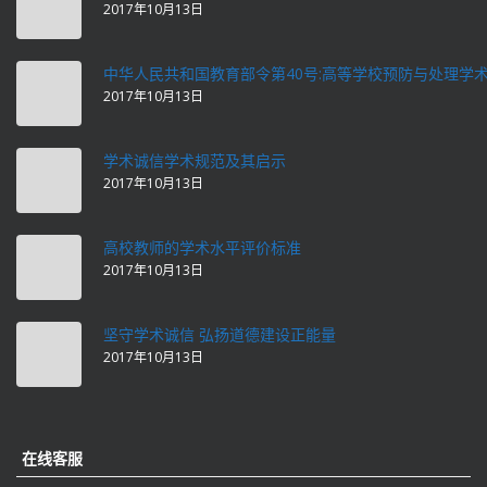
2017年10月13日
中华人民共和国教育部令第40号:高等学校预防与处理学
2017年10月13日
学术诚信学术规范及其启示
2017年10月13日
高校教师的学术水平评价标准
2017年10月13日
坚守学术诚信 弘扬道德建设正能量
2017年10月13日
在线客服