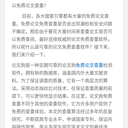
以免费论文查重？
目前，各大搜索引擎都有大量的免费论文查
重。免费论文免费查重是否会出现漏检和安全问题
不确定。相反由于要花大量时间来查重论文是否可
以免费查阅，最好选择权威的论文免费查重软件。
所以呢什么是可靠的论文免费查重软件？接下来，
我们来介绍一下。
论文狗是一种定期可靠的论文狗
免费论文查重
检测
软件。拥有新的数据库，涵盖国内外大量文献资
料。为了保证调查的质量，它有一个高层次的算
法。采用动态指纹比对技术，在保证查重质量的前
提下，可以更快地显示结果。在这里，论文狗免费
查重不同于其他的查重软件，它为许多用户提供了
免费的查重体验。本文的查重算法经过多年的反复
研究，不断提高专业水平，申请国家专利，保证内
容操作简单，是众多学生研究学术论文的最佳选