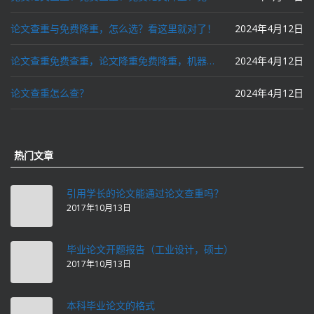
论文查重与免费降重，怎么选？看这里就对了！
2024年4月12日
论文查重免费查重，论文降重免费降重，机器降重，人工降重，降低AIGC写作率，ai写论文，都要选论文狗和paperdog以及文思慧达！
2024年4月12日
论文查重怎么查？
2024年4月12日
热门文章
引用学长的论文能通过论文查重吗？
2017年10月13日
毕业论文开题报告（工业设计，硕士）
2017年10月13日
本科毕业论文的格式