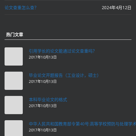
论文查重怎么查？
2024年4月12日
热门文章
引用学长的论文能通过论文查重吗？
2017年10月13日
毕业论文开题报告（工业设计，硕士）
2017年10月13日
本科毕业论文的格式
2017年10月13日
中华人民共和国教育部令第40号:高等学校预防与处理学
2017年10月13日