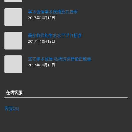
学术诚信学术规范及其启示
2017年10月13日
高校教师的学术水平评价标准
2017年10月13日
坚守学术诚信 弘扬道德建设正能量
2017年10月13日
在线客服
客服QQ