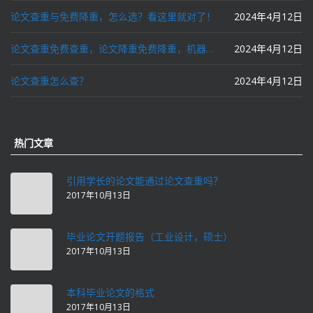
论文查重与免费降重，怎么选？看这里就对了！
2024年4月12日
论文查重免费查重，论文降重免费降重，机器降重，人工降重，降低AIGC写作率，ai写论文，都要选论文狗和paperdog以及文思慧达！
2024年4月12日
论文查重怎么查？
2024年4月12日
热门文章
引用学长的论文能通过论文查重吗？
2017年10月13日
毕业论文开题报告（工业设计，硕士）
2017年10月13日
本科毕业论文的格式
2017年10月13日