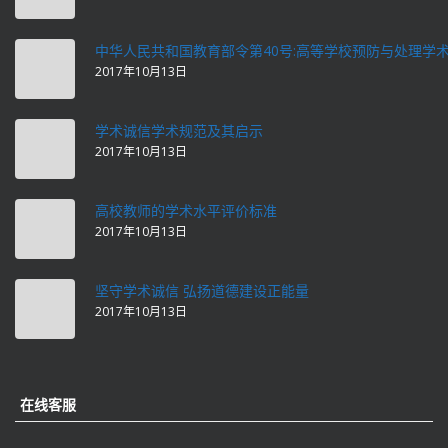
中华人民共和国教育部令第40号:高等学校预防与处理学
2017年10月13日
学术诚信学术规范及其启示
2017年10月13日
高校教师的学术水平评价标准
2017年10月13日
坚守学术诚信 弘扬道德建设正能量
2017年10月13日
在线客服