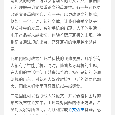
写论文的时候，可以参考别人的论文，然后根据自
己的理解来论文降重论文的重复性。有一些可以更
改论文查重的内容，有一些可以更改论文的格式，
例如：一字，词，句的变体，让我们来举个例子：
随着社会的发展，智能手机的出现，人类的生活与
电子产品越来越密切，伴随着蓝牙耳机的出现，特
别是交通法规的出台，蓝牙耳机的使用越来越普
遍。
此项内容可改为：随着科技的飞速发展，几乎所有
人都有了智能手机，同时，随着蓝牙耳机的出现，
在人们的生活中使用越来越普遍，特别是新的交通
法规的出台，对驾驶人驾驶时接打电话的处罚也加
大，因此人们使用蓝牙耳机越来越频繁。
二是因此可以截取他人的论文，并以表格和图片的
形式发布在论文中。上述是对问题的修正方法，希
望对大家有所帮助。为顺利完成
论文查重
答辩，必