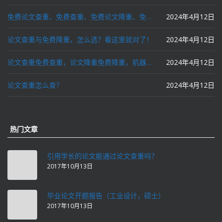
免费论文查重、免费查重、免费论文降重、免费降重、智能降重、一键降重、降低AIGC写作率、AI写论文，这些名词你了解吗？
2024年4月12日
论文查重与免费降重，怎么选？看这里就对了！
2024年4月12日
论文查重免费查重，论文降重免费降重，机器降重，人工降重，降低AIGC写作率，ai写论文，都要选论文狗和paperdog以及文思慧达！
2024年4月12日
论文查重怎么查？
2024年4月12日
热门文章
引用学长的论文能通过论文查重吗？
2017年10月13日
毕业论文开题报告（工业设计，硕士）
2017年10月13日