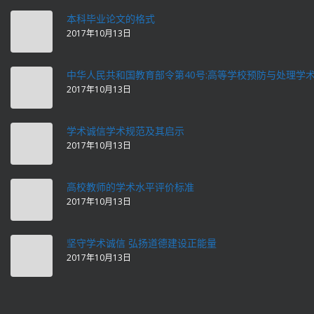
本科毕业论文的格式
2017年10月13日
中华人民共和国教育部令第40号:高等学校预防与处理学
2017年10月13日
学术诚信学术规范及其启示
2017年10月13日
高校教师的学术水平评价标准
2017年10月13日
坚守学术诚信 弘扬道德建设正能量
2017年10月13日