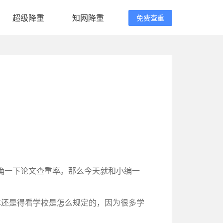
超级降重
知网降重
免费查重
确一下论文查重率。那么今天就和小编一
体还是得看学校是怎么规定的，因为很多学