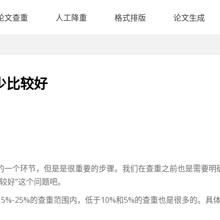
论文查重
人工降重
格式排版
论文生成
少比较好
的一个环节，但是是很重要的步骤。我们在查重之前也是需要明
较好”这个问题吧。
-25%的查重范围内，低于10%和5%的查重也是很多的。具