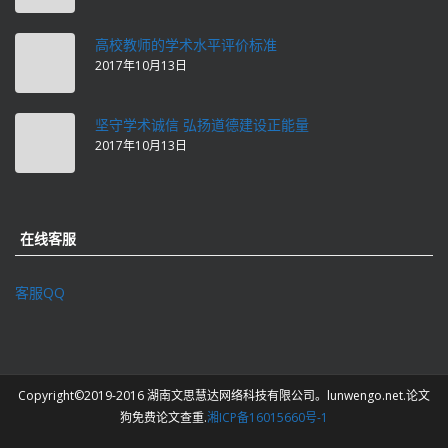
高校教师的学术水平评价标准
2017年10月13日
坚守学术诚信 弘扬道德建设正能量
2017年10月13日
在线客服
客服QQ
Copyright©2019-2016 湖南文思慧达网络科技有限公司。lunwengo.net.论文
狗免费论文查重.
湘ICP备16015660号-1