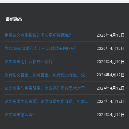
最新动态
免费论文查重系统的多久更新数据库？
2026年4月10日
免费AIGC降重和人工AIGC降重有啥区别？
2026年4月10日
论文查重用什么格式比较好
2026年4月10日
免费论文查重、免费查重、免费论文降重、免费降重、智能降重、一键降重、降低AIGC写作率、AI写论文，这些名词你了解吗？
2024年4月12日
论文查重与免费降重，怎么选？看这里就对了！
2024年4月12日
论文查重免费查重，论文降重免费降重，机器降重，人工降重，降低AIGC写作率，ai写论文，都要选论文狗和paperdog以及文思慧达！
2024年4月12日
论文查重怎么查？
2024年4月12日