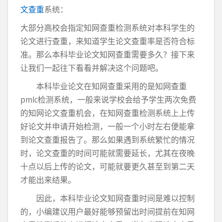
文查重
系统：
大部分高校会指定知网查重检测系统对本科学生的
论文进行查重，来知道学生论文查重率是否符合标
准。那么本科毕业论文知网查重需要多久？接下来
让我们一起往下看看并解决这个问题吧。
本科毕业论文在知网查重采用的是知网查重
pmlc检测系统，一般来说学校会给予学生两次免费
的知网论文查重机会，在知网查重检测系统上上传
好论文并申请开始检测，一般一个小时左右便能拿
到论文查重报告了。那么如果遇到系统繁忙的情况
时，论文查重的时间可能就需要延长，尤其在夜晚
十点以后上传的论文，可能就要更久甚至到第二天
才能出来结果。
因此，本科毕业论文知网查重时间是难以控制
的，小编建议用户最好能够预留出时间提前在知网