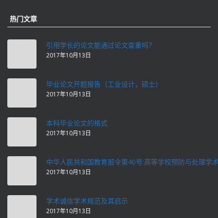
热门文章
引用学长的论文能通过论文查重吗？
2017年10月13日
毕业论文开题报告（工业设计，硕士）
2017年10月13日
本科毕业论文的格式
2017年10月13日
中华人民共和国教育部令第40号:高等学校预防与处理学
2017年10月13日
学术诚信学术规范及其启示
2017年10月13日