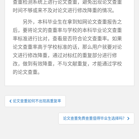
查重检测系统上进行论文查重，避免出现论文查重
时间不够或来不及对论文进行修改降重的情况。
另外，本科毕业生在拿到知网论文查重报告之
后，要将论文的查重率与学校的本科毕业论文查重
率标准进行比对，查看是否符合论文查重率。如果
论文查重率高于学校标准的话，那么用户就要对论
文进行修改降重，通过对标红的重复部分进行修
改，做到有效降重，不与文献重复，才能通过学校
的论文查重。
文
论文查重如何不出现高重复率
章
导
论文查重免费查重值得毕业生选择吗？
航